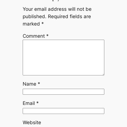
Your email address will not be
published.
Required fields are
marked
*
Comment
*
Name
*
Email
*
Website