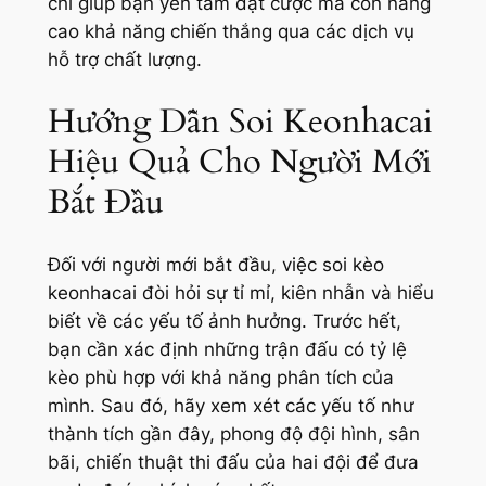
chỉ giúp bạn yên tâm đặt cược mà còn nâng
cao khả năng chiến thắng qua các dịch vụ
hỗ trợ chất lượng.
Hướng Dẫn Soi Keonhacai
Hiệu Quả Cho Người Mới
Bắt Đầu
Đối với người mới bắt đầu, việc soi kèo
keonhacai đòi hỏi sự tỉ mỉ, kiên nhẫn và hiểu
biết về các yếu tố ảnh hưởng. Trước hết,
bạn cần xác định những trận đấu có tỷ lệ
kèo phù hợp với khả năng phân tích của
mình. Sau đó, hãy xem xét các yếu tố như
thành tích gần đây, phong độ đội hình, sân
bãi, chiến thuật thi đấu của hai đội để đưa