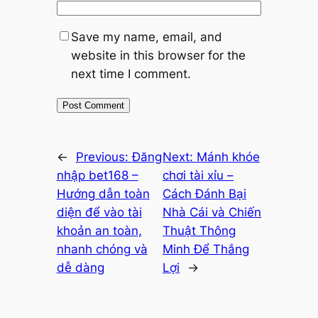
Save my name, email, and
website in this browser for the
next time I comment.
←
Previous:
Đăng
Next:
Mánh khóe
nhập bet168 –
chơi tài xỉu –
Hướng dẫn toàn
Cách Đánh Bại
diện để vào tài
Nhà Cái và Chiến
khoản an toàn,
Thuật Thông
nhanh chóng và
Minh Để Thắng
dễ dàng
Lợi
→