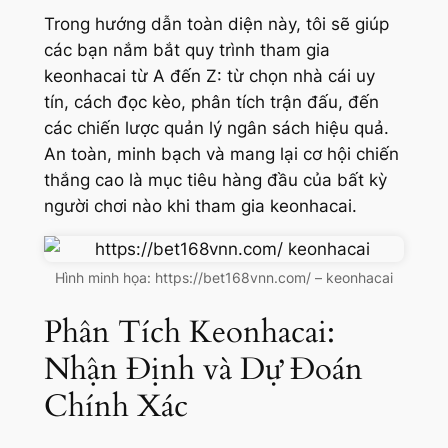
Trong hướng dẫn toàn diện này, tôi sẽ giúp
các bạn nắm bắt quy trình tham gia
keonhacai từ A đến Z: từ chọn nhà cái uy
tín, cách đọc kèo, phân tích trận đấu, đến
các chiến lược quản lý ngân sách hiệu quả.
An toàn, minh bạch và mang lại cơ hội chiến
thắng cao là mục tiêu hàng đầu của bất kỳ
người chơi nào khi tham gia keonhacai.
Hình minh họa: https://bet168vnn.com/ – keonhacai
Phân Tích Keonhacai:
Nhận Định và Dự Đoán
Chính Xác