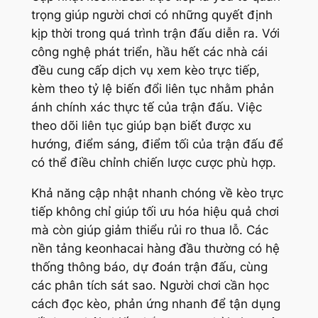
trọng giúp người chơi có những quyết định
kịp thời trong quá trình trận đấu diễn ra. Với
công nghệ phát triển, hầu hết các nhà cái
đều cung cấp dịch vụ xem kèo trực tiếp,
kèm theo tỷ lệ biến đổi liên tục nhằm phản
ánh chính xác thực tế của trận đấu. Việc
theo dõi liên tục giúp bạn biết được xu
hướng, điểm sáng, điểm tối của trận đấu để
có thể điều chỉnh chiến lược cược phù hợp.
Khả năng cập nhật nhanh chóng về kèo trực
tiếp không chỉ giúp tối ưu hóa hiệu quả chơi
mà còn giúp giảm thiểu rủi ro thua lỗ. Các
nền tảng keonhacai hàng đầu thường có hệ
thống thông báo, dự đoán trận đấu, cùng
các phân tích sát sao. Người chơi cần học
cách đọc kèo, phản ứng nhanh để tận dụng