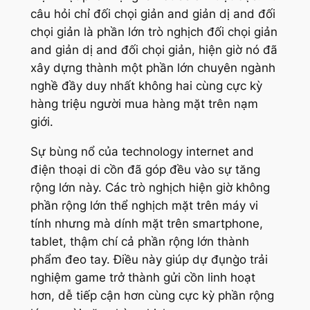
câu hỏi chỉ đối chọi giản and giản dị and đối
chọi giản là phần lớn trò nghịch đối chọi giản
and giản dị and đối chọi giản, hiện giờ nó đã
xây dựng thành một phần lớn chuyên ngành
nghề đầy duy nhất không hai cùng cực kỳ
hàng triệu người mua hàng mặt trên nạm
giới.
Sự bùng nổ của technology internet and
điện thoại di cồn đã góp đều vào sự tăng
rộng lớn này. Các trò nghịch hiện giờ không
phần rộng lớn thể nghịch mặt trên máy vi
tính nhưng mà dính mặt trên smartphone,
tablet, thậm chí cả phần rộng lớn thành
phẩm đeo tay. Điều này giúp dự đụng̀o trải
nghiệm game trở thành gửi cồn linh hoạt
hơn, dễ tiếp cận hơn cùng cực kỳ phần rộng