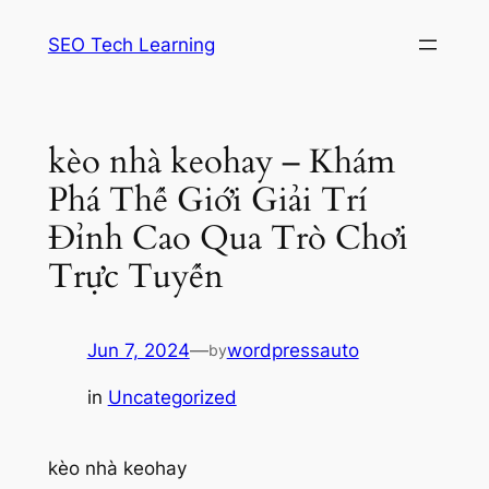
Skip
SEO Tech Learning
to
content
kèo nhà keohay – Khám
Phá Thế Giới Giải Trí
Đỉnh Cao Qua Trò Chơi
Trực Tuyến
Jun 7, 2024
—
wordpressauto
by
in
Uncategorized
kèo nhà keohay