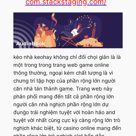
com.stackstaging.com/
kèo nhà keohay không chỉ đối chọi giản là là
một trong trong trang web game online
thông thường, ngoại kém chất lượng là vì
chưng trí tập hợp của phần rộng lớn người
căn nhà tán thành game. Trang web này
phân phối mang đến tất cả phần rộng lớn
người căn nhà nghịch phần rộng lớn dự
đụng̀o trải nghiệm tuyệt vời hoàn hảo and
tuyệt vời nhất cùng cực kỳ càng rộng lớn trò
nghịch khác biệt, từ casino online mang đến