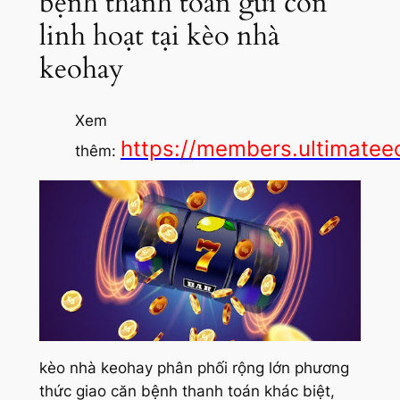
bệnh thanh toán gửi cồn
linh hoạt tại kèo nhà
keohay
Xem
https://members.ultimate
thêm:
kèo nhà keohay phân phối rộng lớn phương
thức giao căn bệnh thanh toán khác biệt,