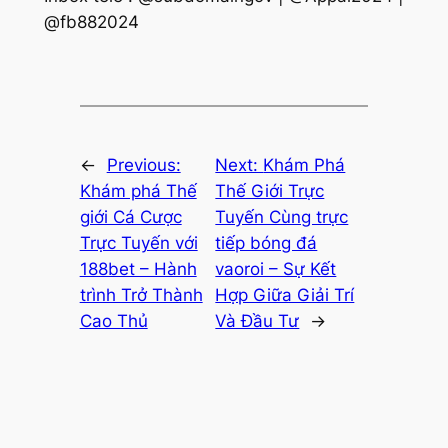
@fb882024
←
Previous:
Next:
Khám Phá
Khám phá Thế
Thế Giới Trực
giới Cá Cược
Tuyến Cùng trực
Trực Tuyến với
tiếp bóng đá
188bet – Hành
vaoroi – Sự Kết
trình Trở Thành
Hợp Giữa Giải Trí
Cao Thủ
Và Đầu Tư
→