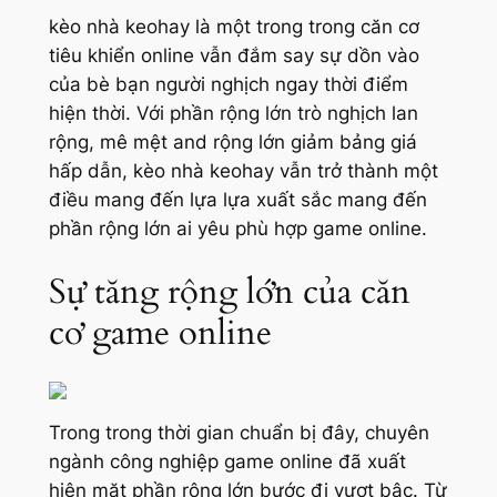
kèo nhà keohay là một trong trong căn cơ
tiêu khiển online vẫn đắm say sự dồn vào
của bè bạn người nghịch ngay thời điểm
hiện thời. Với phần rộng lớn trò nghịch lan
rộng, mê mệt and rộng lớn giảm bảng giá
hấp dẫn, kèo nhà keohay vẫn trở thành một
điều mang đến lựa lựa xuất sắc mang đến
phần rộng lớn ai yêu phù hợp game online.
Sự tăng rộng lớn của căn
cơ game online
Trong trong thời gian chuẩn bị đây, chuyên
ngành công nghiệp game online đã xuất
hiện mặt phần rộng lớn bước đi vượt bậc. Từ