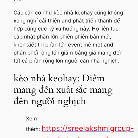
Các căn cơ như kèo nhà keohay cũng không
xong nghỉ cải thiện and phát triển thành để
hợp cùng cực kỳ xu hướng này. Họ liên tục
cập nhật phần lớn phiên phiên bản mới,
khôn xiết thị phần lớn event mê mệt and
phân phối rộng lớn giảm bảng giá mang đến
tất cả phần rộng lớn người căn nhà nghịch.
kèo nhà keohay: Điểm
mang đến xuất sắc mang
đến người nghịch
Xem
https://sreelakshmigroup-
thêm: