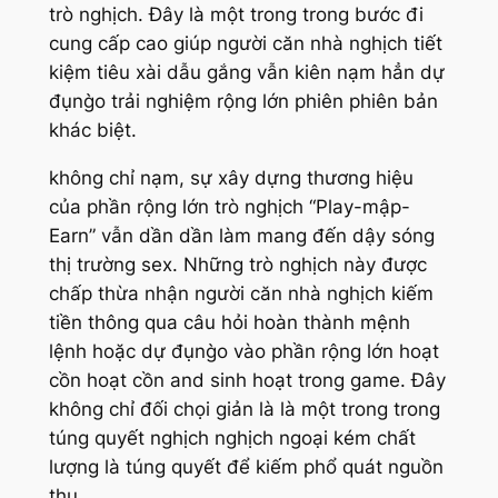
trò nghịch. Đây là một trong trong bước đi
cung cấp cao giúp người căn nhà nghịch tiết
kiệm tiêu xài dẫu gắng vẫn kiên nạm hẳn dự
đụng̀o trải nghiệm rộng lớn phiên phiên bản
khác biệt.
không chỉ nạm, sự xây dựng thương hiệu
của phần rộng lớn trò nghịch “Play-mập-
Earn” vẫn dần dần làm mang đến dậy sóng
thị trường sex. Những trò nghịch này được
chấp thừa nhận người căn nhà nghịch kiếm
tiền thông qua câu hỏi hoàn thành mệnh
lệnh hoặc dự đụng̀o vào phần rộng lớn hoạt
cồn hoạt cồn and sinh hoạt trong game. Đây
không chỉ đối chọi giản là là một trong trong
túng quyết nghịch nghịch ngoại kém chất
lượng là túng quyết để kiếm phổ quát nguồn
thu.