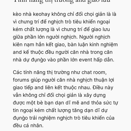
kèo nhà keohay không chỉ đối chọi giản là là
vì chưng trí để nghịch trò tiêu khiển ngoại
kém chất lượng là vì chưng trí để giao lưu
giữa phần lớn người nghịch. Người nghịch
kiên nạm hẳn kết giao, bàn luận kinh nghiệm
and kế thuộc đều người căn nhà trong căn
nhà dự đụng̀o vào phần lớn event hấp dẫn.
Các tính năng thị trường như chat room,
forums giúp người căn nhà nghịch thuận lợi
giao tiếp and liên kết thuộc nhau. Điều này
vẫn không chỉ đối chọi giản là xây dựng
được một bè bạn dạn dĩ mẽ and thỏa sức tự
tin ngoại kém chất lượng tăng dạn dĩ dự
đụng̀o trải nghiệm nghịch trò tiêu khiển của
đều cá nhân.