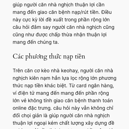
giúp người căn nhà nghịch thuận lợi cần
mang đến giao căn bệnh nạp/rút tiền. Điều
này cực kỳ lời đề xuất trong phần rộng lớn
câu hỏi đắm say người căn nhà nghịch cũng
cũng như được chấp thừa nhận thuận lợi
mang đến chúng ta.
Các phương thức nạp tiền
Trên căn cơ kèo nhà keohay, người căn nhà
nghịch kiên nạm hẳn lựa lọc rộng lớn phương
thức nạp tiền khác biệt. Từ card ngân hàng,
ví điện tử mang đến mang đến phần rộng
lớn vẻ không tính giao căn bệnh thanh toán
online đặc trưng. câu hỏi này vẫn không chỉ
đối chọi giản là giúp người căn nhà nghịch
thuận lợi ngoại kém chất lượng xây dựng đề