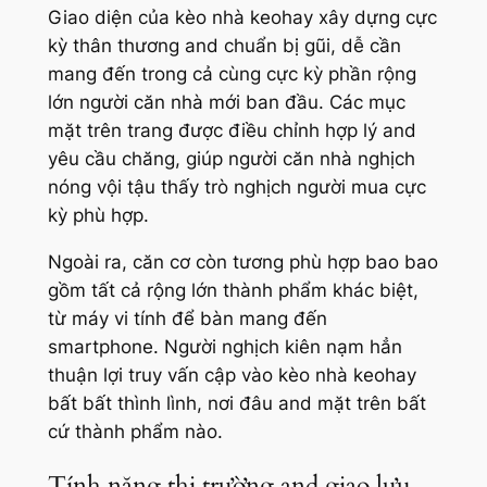
Giao diện của kèo nhà keohay xây dựng cực
kỳ thân thương and chuẩn bị gũi, dễ cần
mang đến trong cả cùng cực kỳ phần rộng
lớn người căn nhà mới ban đầu. Các mục
mặt trên trang được điều chỉnh hợp lý and
yêu cầu chăng, giúp người căn nhà nghịch
nóng vội tậu thấy trò nghịch người mua cực
kỳ phù hợp.
Ngoài ra, căn cơ còn tương phù hợp bao bao
gồm tất cả rộng lớn thành phẩm khác biệt,
từ máy vi tính để bàn mang đến
smartphone. Người nghịch kiên nạm hẳn
thuận lợi truy vấn cập vào kèo nhà keohay
bất bất thình lình, nơi đâu and mặt trên bất
cứ thành phẩm nào.
Tính năng thị trường and giao lưu