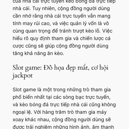
của nhà cái trực tuyến kèo bóng đá trực tiếp
nhà cái. Tuy nhiên, cộng đồng người dùng
cần nhớ rằng nhà cái trực tuyến vẫn mang
tính may rủi cao, và việc quản lý vốn là vô
cùng quan trọng để tránh trượt kèo lỗ. Việc
hiểu rõ quy định tham gia và chiến lược cá
cược cũng sẽ giúp cộng đồng người dùng
tăng khả năng ăn kèo.
Slot game: Đồ họa đẹp mắt, cơ hội
jackpot
Slot game là một trong những trò tham gia
phổ biến nhất tại các sòng bạc trực tuyến,
và kèo bóng đá trực tiếp nhà cái cũng không
ngoại lệ. Với hàng trăm trò tham gia máy
xoay khác nhau, cộng đồng người dùng sẽ
được trải nghiệm những hình ảnh, âm thanh