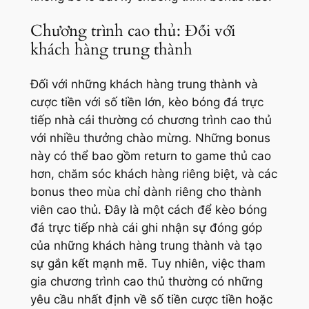
Chương trình cao thủ: Đối với
khách hàng trung thành
Đối với những khách hàng trung thành và
cược tiền với số tiền lớn, kèo bóng đá trực
tiếp nhà cái thường có chương trình cao thủ
với nhiều thưởng chào mừng. Những bonus
này có thể bao gồm return to game thủ cao
hơn, chăm sóc khách hàng riêng biệt, và các
bonus theo mùa chỉ dành riêng cho thành
viên cao thủ. Đây là một cách để kèo bóng
đá trực tiếp nhà cái ghi nhận sự đóng góp
của những khách hàng trung thành và tạo
sự gắn kết mạnh mẽ. Tuy nhiên, việc tham
gia chương trình cao thủ thường có những
yêu cầu nhất định về số tiền cược tiền hoặc