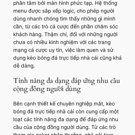
phân tâm bởi màn hình phức tạp. Hệ thống
menu được sắp xếp logic, cho phép người
dùng nhanh chóng tìm thấy những gì mình
cần, từ các trò cá cược đến phần chăm sóc
khách hàng. Thậm chí, đối với những người
chưa có nhiều kinh nghiệm với các trang
mạng cá cược uy tín, việc làm quen và sử
dụng kèo bóng đá trực tiếp nhà cái cũng khá
dễ dàng.
Tính năng đa dạng đáp ứng nhu cầu
cộng đồng người dùng
Bên cạnh thiết kế chuyên nghiệp mắt, kèo
bóng đá trực tiếp nhà cái còn cung cấp một
loạt các tính năng đa dạng để đáp ứng nhu
cầu của cộng đồng người dùng. Từ các trò
tham gia poker nhận thưởng, nhà cái trực