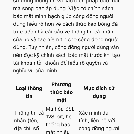
sử dụng thông tin và các biện pháp bảo mật
mà sòng bạc áp dụng. Việc có chính sách
bảo mật minh bạch giúp cộng đồng người
dùng hiểu rõ hơn về cách thức kèo bóng đá
trực tiếp nhà cái bảo vệ thông tin cá nhân
của họ và tạo niềm tin cho cộng đồng người
dùng. Tuy nhiên, cộng đồng người dùng vẫn
nên đọc kỹ chính sách bảo mật trước khi tạo
tài khoản tài khoản để hiểu rõ quyền và
nghĩa vụ của mình.
Phương
Loại thông
Mục đích sử
thức bảo
tin
dụng
mật
Mã hóa SSL
Thông tin cá
Xác minh danh
128-bit, hệ
nhân (tên,
tính, liên hệ với
thống bảo
địa chỉ, số
cộng đồng người
mật nhiều