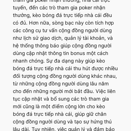
tuyến, đến các trò tham gia poker nhận
thưởng, kèo bóng đá trực tiếp nhà cái đều
có đủ. Hơn nữa, sòng bạc này còn tích hợp
các công cụ tư vấn cộng đồng người dùng
như lịch sử giao dịch, quản lý tài khoản, và
hệ thống thông báo giúp cộng đồng người
dùng cập nhật thông tin bonus một cách
nhanh chóng. Sự đa dạng này giúp kèo
bóng đá trực tiếp nhà cái thu hút được nhiều
đối tượng cộng đồng người dùng khác nhau,
từ những cộng đồng người dùng lâu năm
cho đến những người mới bắt đầu. Việc liên
tục cập nhật và bổ sung các trò tham gia
mới cũng là một điểm cộng lớn cho kèo
bóng đá trực tiếp nhà cái, giúp giữ chân
cộng đồng người dùng và tạo sự hứng thú
lâu dài. Tuy nhiên, việc quản lý và đảm bảo