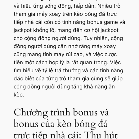
và hiệu ứng sống động, hấp dẫn. Nhiều trò
tham gia máy xoay trên kèo bóng đá trực
tiếp nhà cái còn có tính năng bonus game và
jackpot khổng lồ, mang đến cơ hội jackpot
cho cộng đồng người dùng. Tuy nhiên, cộng
đồng người dùng cần nhớ rằng máy xoay
cũng mang tính may rủi cao, và việc cược
tiền một cách hợp lý là rất quan trọng. Việc
tìm hiểu về tỷ lệ trả thưởng và các tính năng
đặc biệt của từng trò tham gia cũng sẽ giúp
cộng đồng người dùng tăng khả năng ăn
kèo.
Chương trình bonus và
bonus của kèo bóng đá
trực tiếp nhà cái: Thu hút