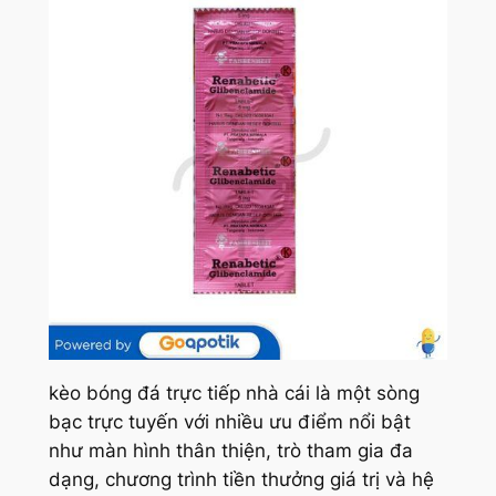
kèo bóng đá trực tiếp nhà cái là một sòng
bạc trực tuyến với nhiều ưu điểm nổi bật
như màn hình thân thiện, trò tham gia đa
dạng, chương trình tiền thưởng giá trị và hệ