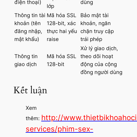
điện thoại)
dùng
lớp
Thông tin tài
Mã hóa SSL
Bảo mật tài
khoản (tên
128-bit, xác
khoản, ngăn
đăng nhập,
thực hai yếu
chặn truy cập
mật khẩu)
raise
trái phép
Xử lý giao dịch,
Thông tin
Mã hóa SSL
theo dõi hoạt
giao dịch
128-bit
động của cộng
đồng người dùng
Kết luận
Xem
http://www.thietbikhoaho
thêm:
services/phim-sex-