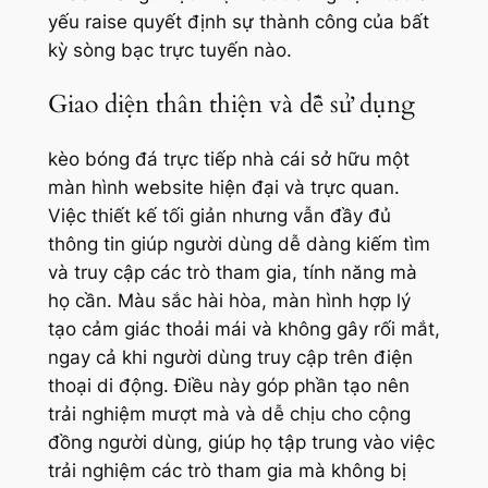
yếu raise quyết định sự thành công của bất
kỳ sòng bạc trực tuyến nào.
Giao diện thân thiện và dễ sử dụng
kèo bóng đá trực tiếp nhà cái sở hữu một
màn hình website hiện đại và trực quan.
Việc thiết kế tối giản nhưng vẫn đầy đủ
thông tin giúp người dùng dễ dàng kiếm tìm
và truy cập các trò tham gia, tính năng mà
họ cần. Màu sắc hài hòa, màn hình hợp lý
tạo cảm giác thoải mái và không gây rối mắt,
ngay cả khi người dùng truy cập trên điện
thoại di động. Điều này góp phần tạo nên
trải nghiệm mượt mà và dễ chịu cho cộng
đồng người dùng, giúp họ tập trung vào việc
trải nghiệm các trò tham gia mà không bị