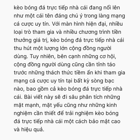
kèo bóng đá trực tiếp nhà cái đang nổi lên
như một cái tên đáng chú ý trong làng mạng
cá cược uy tín. Với màn hình hiện đại, nhiều
loại trò tham gia và nhiều chương trình tiền
thưởng giá trị, kèo bóng đá trực tiếp nhà cái
thu hút một lượng lớn cộng đồng người
dùng. Tuy nhiên, bên cạnh những cơ hội,
cộng đồng người dùng cũng cần tỉnh táo
trước những thách thức tiềm ẩn khi tham gia
mạng cá cược uy tín tại bất kỳ sòng bạc
nào, bao gồm cả kèo bóng đá trực tiếp nhà
cái. Bài viết này sẽ đi sâu phân tích những
mặt mạnh, mặt yếu cũng như những kinh
nghiệm cần thiết để trải nghiệm kèo bóng
đá trực tiếp nhà cái một cách bảo mật cao
và hiệu quả.