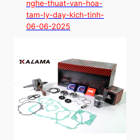
nghe-thuat-van-hoa-
tam-ly-day-kich-tinh-
06-06-2025