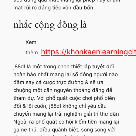
mặt rủi ro đáng tiếc vốn đầu bốn.
nhắc cộng đồng là
Xem
https://khonkaenlearningc
thêm:
j88dl là một trong chọn thiết lập tuyệt đối
hoàn hảo nhất mang lại số đông người nào
đắm say cá cược trực đường & sẽ ưa
chuộng một căn nguyên thoáng đãng để
tham dự. Với phổ quát cuộc chơi phổ biến
đổi & lôi cuốn, j88dl không chỉ yêu cầu
chuyển mang lại trải nghiệm giải trí thư dãn
Ngoài ra phổ quát cơ hội kiếm tiền mang lại
game thủ. điều quánh biệt, song song với