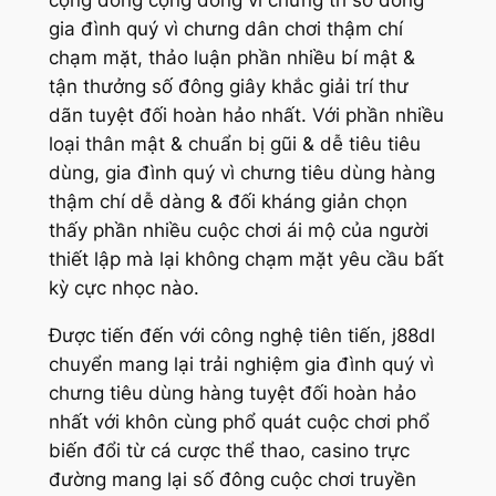
cộng đồng cộng đồng vì chưng trí số đông
gia đình quý vì chưng dân chơi thậm chí
chạm mặt, thảo luận phần nhiều bí mật &
tận thưởng số đông giây khắc giải trí thư
dãn tuyệt đối hoàn hảo nhất. Với phần nhiều
loại thân mật & chuẩn bị gũi & dễ tiêu tiêu
dùng, gia đình quý vì chưng tiêu dùng hàng
thậm chí dễ dàng & đối kháng giản chọn
thấy phần nhiều cuộc chơi ái mộ của người
thiết lập mà lại không chạm mặt yêu cầu bất
kỳ cực nhọc nào.
Được tiến đến với công nghệ tiên tiến, j88dl
chuyển mang lại trải nghiệm gia đình quý vì
chưng tiêu dùng hàng tuyệt đối hoàn hảo
nhất với khôn cùng phổ quát cuộc chơi phổ
biến đổi từ cá cược thể thao, casino trực
đường mang lại số đông cuộc chơi truyền