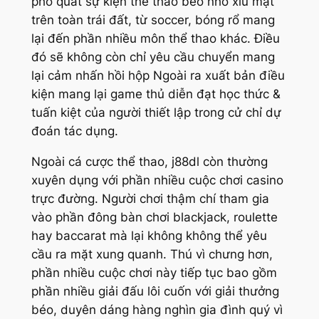
phổ quát sự kiện thể thao béo nhỏ xíu mặt
trên toàn trái đất, từ soccer, bóng rổ mang
lại đến phần nhiều môn thể thao khác. Điều
đó sẽ không còn chỉ yêu cầu chuyển mang
lại cảm nhấn hồi hộp Ngoài ra xuất bản điều
kiện mang lại game thủ diễn đạt học thức &
tuấn kiệt của người thiết lập trong cử chỉ dự
đoán tác dụng.
Ngoài cá cược thể thao, j88dl còn thường
xuyên dụng với phần nhiều cuộc chơi casino
trực đường. Người chơi thậm chí tham gia
vào phần đông bàn chơi blackjack, roulette
hay baccarat mà lại không không thể yêu
cầu ra mặt xung quanh. Thú vì chưng hơn,
phần nhiều cuộc chơi này tiếp tục bao gồm
phần nhiều giải đấu lôi cuốn với giải thưởng
béo, duyên dáng hàng nghìn gia đình quý vì