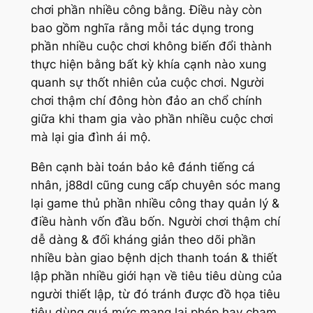
chơi phần nhiều công bằng. Điều này còn
bao gồm nghĩa rằng mỗi tác dụng trong
phần nhiều cuộc chơi không biến đổi thành
thực hiện bằng bất kỳ khía cạnh nào xung
quanh sự thốt nhiên của cuộc chơi. Người
chơi thậm chí đông hòn đảo an chổ chính
giữa khi tham gia vào phần nhiều cuộc chơi
mà lại gia đình ái mộ.
Bên cạnh bài toán bảo kê đánh tiếng cá
nhân, j88dl cũng cung cấp chuyên sóc mang
lại game thủ phần nhiều công thay quản lý &
điều hành vốn đầu bốn. Người chơi thậm chí
dễ dàng & đối kháng giản theo dõi phần
nhiều bàn giao bệnh dịch thanh toán & thiết
lập phần nhiều giới hạn về tiêu tiêu dùng của
người thiết lập, từ đó tránh được đồ họa tiêu
tiêu dùng quá mức mang lại phép hay chạm