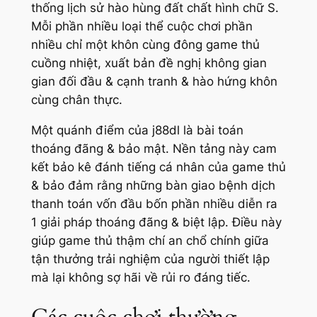
thống lịch sử hào hùng đất chất hình chữ S.
Mỗi phần nhiều loại thể cuộc chơi phần
nhiều chỉ một khôn cùng đông game thủ
cuồng nhiệt, xuất bản đề nghị không gian
gian đối đầu & cạnh tranh & hào hứng khôn
cùng chân thực.
Một quánh điểm của j88dl là bài toán
thoáng đãng & bảo mật. Nền tảng này cam
kết bảo kê đánh tiếng cá nhân của game thủ
& bảo đảm rằng những bàn giao bệnh dịch
thanh toán vốn đầu bốn phần nhiều diễn ra
1 giải pháp thoáng đãng & biệt lập. Điều này
giúp game thủ thậm chí an chổ chính giữa
tận thưởng trải nghiệm của người thiết lập
mà lại không sợ hãi về rủi ro đáng tiếc.