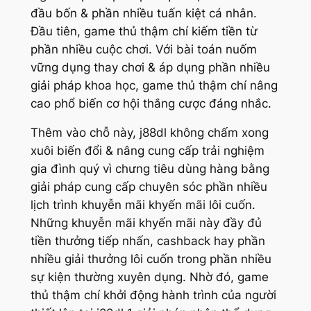
đầu bốn & phần nhiều tuấn kiệt cá nhân.
Đầu tiên, game thủ thậm chí kiếm tiền từ
phần nhiều cuộc chơi. Với bài toán nuốm
vững dụng thay chơi & áp dụng phần nhiều
giải pháp khoa học, game thủ thậm chí nâng
cao phổ biến cơ hội thắng cược đáng nhắc.
Thêm vào chỗ này, j88dl không chấm xong
xuôi biến đổi & nâng cung cấp trải nghiệm
gia đình quý vì chưng tiêu dùng hàng bằng
giải pháp cung cấp chuyên sóc phần nhiều
lịch trình khuyễn mãi khyến mãi lôi cuốn.
Những khuyễn mãi khyến mãi này đầy đủ
tiền thưởng tiếp nhấn, cashback hay phần
nhiều giải thưởng lôi cuốn trong phần nhiều
sự kiện thường xuyên dụng. Nhờ đó, game
thủ thậm chí khởi động hành trình của người