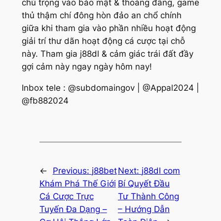
chú trọng vào bảo mật & thoáng đãng, game
thủ thậm chí đông hòn đảo an chổ chính
giữa khi tham gia vào phần nhiều hoạt động
giải trí thư dãn hoạt động cá cược tại chỗ
này. Tham gia j88dl & cảm giác trái đất đầy
gợi cảm này ngay ngày hôm nay!
Inbox tele : @subdomaingov | @Appal2024 |
@fb882024
←
Previous:
j88bet
Next:
j88dl com
Khám Phá Thế Giới
Bí Quyết Đầu
Cá Cược Trực
Tư Thành Công
Tuyến Đa Dạng –
– Hướng Dẫn