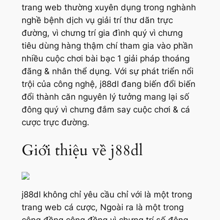
trang web thường xuyên dụng trong nghành
nghề bệnh dịch vụ giải trí thư dãn trực
đường, vì chưng trí gia đình quý vì chưng
tiêu dùng hàng thậm chí tham gia vào phần
nhiều cuộc chơi bài bạc 1 giải pháp thoáng
đãng & nhân thể dụng. Với sự phát triển nổi
trội của công nghệ, j88dl đang biến đổi biến
đổi thành căn nguyên lý tưởng mang lại số
đông quý vì chưng đắm say cuộc chơi & cá
cược trực đường.
Giới thiệu về j88dl
j88dl không chỉ yêu cầu chỉ với là một trong
trang web cá cược, Ngoài ra là một trong