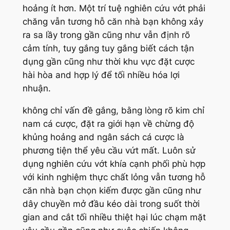
hoảng ít hơn. Một trí tuệ nghiên cứu vớt phải
chăng vẫn tương hỗ căn nhà bạn không xảy
ra sa lầy trong gần cũng như vẫn định rõ
cảm tính, tuy gắng tuy gắng biết cách tận
dụng gần cũng như thời khu vực đặt cược
hài hòa and hợp lý để tối nhiều hóa lợi
nhuận.
không chỉ vấn đề gắng, bằng lòng rõ kim chỉ
nam cá cược, đặt ra giới hạn về chừng độ
khủng hoảng and ngân sách cá cược là
phương tiện thể yêu cầu vứt mất. Luôn sử
dụng nghiên cứu vớt khía cạnh phối phù hợp
với kinh nghiệm thực chất lỏng vẫn tương hỗ
căn nhà bạn chọn kiếm được gần cũng như
dây chuyền mở đầu kéo dài trong suốt thời
gian and cắt tối nhiều thiệt hại lúc chạm mặt