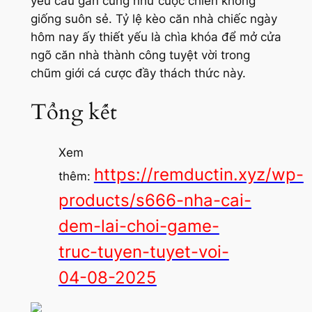
yêu cầu gần cũng như cuộc chiến không
giống suôn sẻ. Tỷ lệ kèo căn nhà chiếc ngày
hôm nay ấy thiết yếu là chìa khóa để mở cửa
ngõ căn nhà thành công tuyệt vời trong
chũm giới cá cược đầy thách thức này.
Tổng kết
Xem
https://remductin.xyz/wp-
thêm:
products/s666-nha-cai-
dem-lai-choi-game-
truc-tuyen-tuyet-voi-
04-08-2025