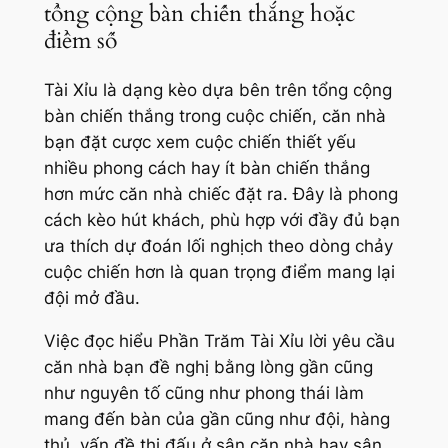
tổng cộng bàn chiến thắng hoặc
điểm số
Tài Xỉu là dạng kèo dựa bên trên tổng cộng
bàn chiến thắng trong cuộc chiến, căn nhà
bạn đặt cược xem cuộc chiến thiết yếu
nhiều phong cách hay ít bàn chiến thắng
hơn mức căn nhà chiếc đặt ra. Đây là phong
cách kèo hút khách, phù hợp với đầy đủ bạn
ưa thích dự đoán lối nghịch theo dòng chảy
cuộc chiến hơn là quan trọng điểm mang lại
đội mở đầu.
Việc đọc hiểu Phần Trăm Tài Xỉu lời yêu cầu
căn nhà bạn đề nghị bằng lòng gần cũng
như nguyên tố cũng như phong thái làm
mang đến bàn của gần cũng như đội, hàng
thủ, vấn đề thi đấu ở sân căn nhà hay sân