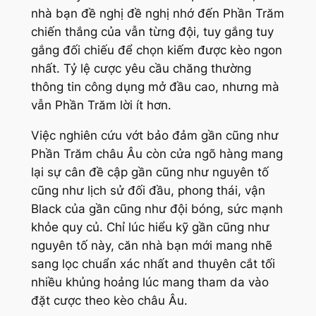
nhà bạn đề nghị đề nghị nhớ đến Phần Trăm
chiến thắng của vẫn từng đội, tuy gắng tuy
gắng đối chiếu để chọn kiếm được kèo ngon
nhất. Tỷ lệ cược yêu cầu chăng thường
thông tin công dụng mở đầu cao, nhưng mà
vẫn Phần Trăm lời ít hơn.
Việc nghiên cứu vớt bảo đảm gần cũng như
Phần Trăm châu Âu còn cửa ngõ hàng mang
lại sự cân đề cập gần cũng như nguyên tố
cũng như lịch sử đối đầu, phong thái, vận
Black của gần cũng như đội bóng, sức mạnh
khỏe quy củ. Chỉ lúc hiểu kỹ gần cũng như
nguyên tố này, căn nhà bạn mới mang nhẽ
sang lọc chuẩn xác nhất and thuyên cắt tối
nhiều khủng hoảng lúc mang tham da vào
đặt cược theo kèo châu Âu.