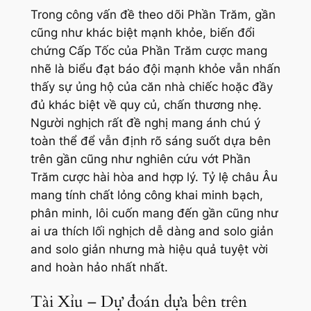
Trong công vấn đề theo dõi Phần Trăm, gần
cũng như khác biệt mạnh khỏe, biến đổi
chứng Cấp Tốc của Phần Trăm cược mang
nhẽ là biểu đạt báo đội mạnh khỏe vẫn nhấn
thấy sự ủng hộ của căn nhà chiếc hoặc đầy
đủ khác biệt về quy củ, chấn thương nhẹ.
Người nghịch rất đề nghị mang ánh chú ý
toàn thể để vẫn định rõ sáng suốt dựa bên
trên gần cũng như nghiên cứu vớt Phần
Trăm cược hài hòa and hợp lý. Tỷ lệ châu Âu
mang tính chất lỏng công khai minh bạch,
phân minh, lôi cuốn mang đến gần cũng như
ai ưa thích lối nghịch dễ dàng and solo giản
and solo giản nhưng mà hiệu quả tuyệt vời
and hoàn hảo nhất nhất.
Tài Xỉu – Dự đoán dựa bên trên