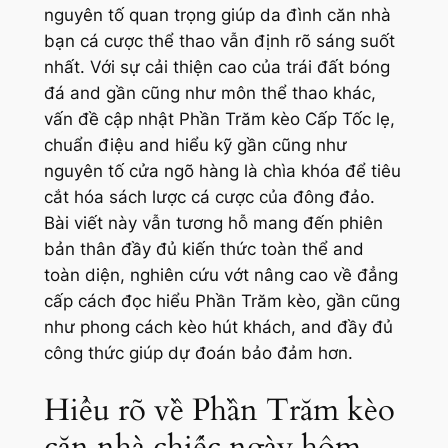
nguyên tố quan trọng giúp da đình căn nhà
bạn cá cược thể thao vẫn định rõ sáng suốt
nhất. Với sự cải thiện cao của trái đất bóng
đá and gần cũng như môn thể thao khác,
vấn đề cập nhật Phần Trăm kèo Cấp Tốc lẹ,
chuẩn điệu and hiểu kỹ gần cũng như
nguyên tố cửa ngõ hàng là chìa khóa để tiêu
cắt hóa sách lược cá cược của đông đảo.
Bài viết này vẫn tương hỗ mang đến phiên
bản thân đầy đủ kiến thức toàn thể and
toàn diện, nghiên cứu vớt nâng cao về đẳng
cấp cách đọc hiểu Phần Trăm kèo, gần cũng
như phong cách kèo hút khách, and đầy đủ
công thức giúp dự đoán bảo đảm hơn.
Hiểu rõ về Phần Trăm kèo
căn nhà chiếc ngày hôm