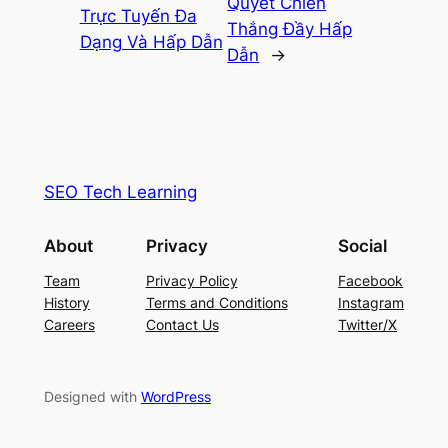
Quyết Chiến
Trực Tuyến Đa
Thắng Đầy Hấp
Dạng Và Hấp Dẫn
Dẫn
→
SEO Tech Learning
About
Privacy
Social
Team
Privacy Policy
Facebook
History
Terms and Conditions
Instagram
Careers
Contact Us
Twitter/X
Designed with
WordPress