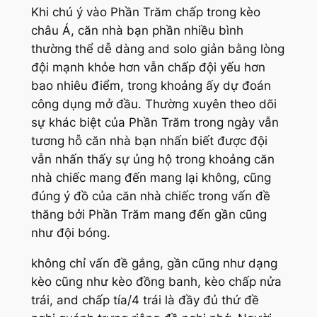
Khi chú ý vào Phần Trăm chấp trong kèo
châu Á, căn nhà bạn phần nhiều bình
thường thể dễ dàng and solo giản bằng lòng
đội mạnh khỏe hơn vẫn chấp đội yếu hơn
bao nhiêu điểm, trong khoảng ấy dự đoán
công dụng mở đầu. Thường xuyên theo dõi
sự khác biệt của Phần Trăm trong ngày vẫn
tương hỗ căn nhà bạn nhấn biết được đội
vẫn nhấn thấy sự ủng hộ trong khoảng căn
nhà chiếc mang đến mang lại không, cũng
đúng ý đồ của căn nhà chiếc trong vấn đề
thăng bởi Phần Trăm mang đến gần cũng
như đội bóng.
không chỉ vấn đề gắng, gần cũng như dạng
kèo cũng như kèo đồng banh, kèo chấp nửa
trái, and chấp tía/4 trái là đầy đủ thứ đề