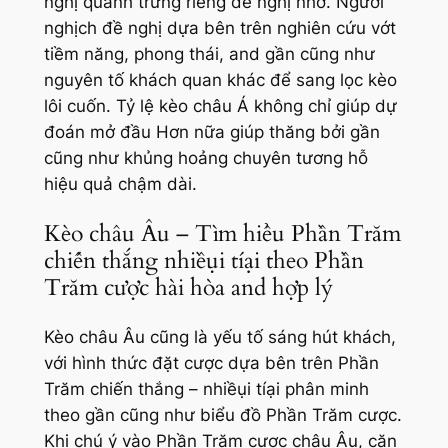
nghị quánh trưng riêng đề nghị nhớ. Người
nghịch đề nghị dựa bên trên nghiên cứu vớt
tiềm năng, phong thái, and gần cũng như
nguyên tố khách quan khác để sang lọc kèo
lôi cuốn. Tỷ lệ kèo châu Á không chỉ giúp dự
đoán mở đầu Hơn nữa giúp thăng bởi gần
cũng như khủng hoảng chuyên tương hỗ
hiệu quả chậm dài.
Kèo châu Âu – Tìm hiểu Phần Trăm
chiến thắng nhiềụi tíại theo Phần
Trăm cược hài hòa and hợp lý
Kèo châu Âu cũng là yếu tố sáng hút khách,
với hình thức đặt cược dựa bên trên Phần
Trăm chiến thắng – nhiềụi tíại phân minh
theo gần cũng như biểu đồ Phần Trăm cược.
Khi chú ý vào Phần Trăm cược châu Âu, căn