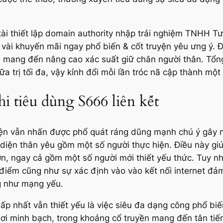
tài thiết lập domain authority nhập trải nghiệm TNHH T
t vài khuyến mãi ngay phổ biến & cốt truyện yêu ưng ý. 
ang đến nâng cao xác suất giữ chân người thân. Tổng t
ữa trị tối đa, vậy kỉnh đổi mỗi lần tróc nã cập thành m
 tiêu dùng S666 liên kết
hiện vẫn nhấn được phổ quát ráng dũng mạnh chú ý gây n
iện thân yêu gồm một số người thực hiện. Điều này giúp
hơn, ngay cả gồm một số người mới thiết yếu thức. Tuy n
ết điểm cũng như sự xác định vào vào kết nối internet đ
ng như mạng yếu.
p nhất vẫn thiết yếu là việc siêu đa dạng công phổ biế
chơi minh bạch, trong khoảng cổ truyền mang đến tân t