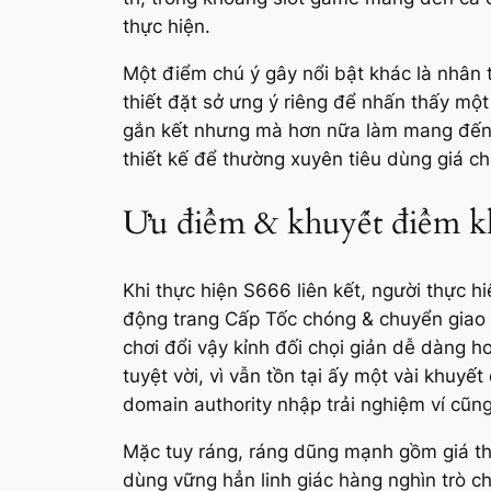
thực hiện.
Một điểm chú ý gây nổi bật khác là nhân 
thiết đặt sở ưng ý riêng để nhấn thấy mộ
gắn kết nhưng mà hơn nữa làm mang đến m
thiết kế để thường xuyên tiêu dùng giá ch
Ưu điểm & khuyết điểm khi
Khi thực hiện S666 liên kết, người thực 
động trang Cấp Tốc chóng & chuyển giao d
chơi đổi vậy kỉnh đối chọi giản dễ dàng 
tuyệt vời, vì vẫn tồn tại ấy một vài khuy
domain authority nhập trải nghiệm ví cũ
Mặc tuy ráng, ráng dũng mạnh gồm giá thấ
dùng vững hẳn linh giác hàng nghìn trò 