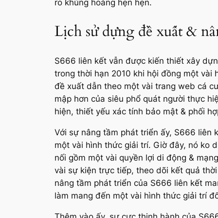
ro khủng hoảng hẹn hẹn.
Lịch sử dựng đề xuất & nân
S666 liên kết vẫn được kiến thiết xây dự
trong thời hạn 2010 khi hội đồng một vài h
đề xuất dẫn theo một vài trang web cá cư
mập hơn của siêu phổ quát người thực hiện
hiện, thiết yếu xác tính bảo mật & phối hợ
Với sự nâng tầm phát triển ấy, S666 liên 
một vài hình thức giải trí. Giờ đây, nó k
nối gồm một vài quyền lợi di động & mạng
vài sự kiện trực tiếp, theo dõi kết quả t
nâng tầm phát triển của S666 liên kết m
làm mang đến một vài hình thức giải trí đổ
Thêm vào ấy, sự cực thịnh hành của S666 