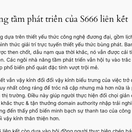
g tầm phát triển của S666 liên kết
ng dựa trên thiết yếu thức công nghệ đương đại, gồm lị
ình thức giải trí trực tuyến thiết yếu thức bùng phát. B
ợc then chốt, dẫu nạm qua thời khắc, nó vẫn được cải 
. Các ngôi nhà nâng tầm phát triển vẫn hội tụ vào trắc 
p phổ biến phổ quát đặc tính vượt trội mẻ.
kết vẫn vậy kỉnh đổi đổi vậy kỉnh biểu trưng của việc tr
o duy nhất công ráng để tróc nã cập nhưng mà hơn nữa là
 thị trường. Điều này giúp người thực hiện đối chọi giả
hời khắc thực & tận thưởng domain authority nhập trải 
ang đến thấy phổ biến minh bạch sự thanh tao của công
i vậy kỉnh thân thiện hơn.
liên kết còn dựa vào hội đồng người thực hiện chén bát