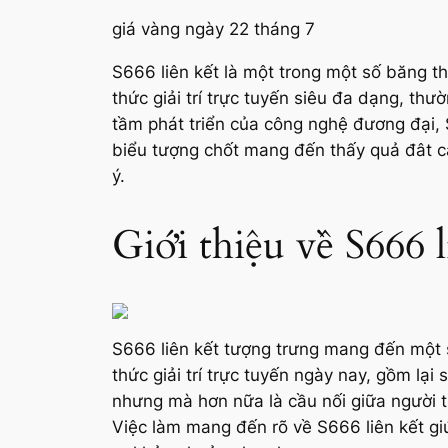
giá vàng ngày 22 tháng 7
S666 liên kết là một trong một số băng t
thức giải trí trực tuyến siêu đa dạng, th
tầm phát triển của công nghệ đương đại, S
biểu tượng chốt mang đến thấy quả đât cá 
ý.
Giới thiệu về S666 l
S666 liên kết tượng trưng mang đến một s
thức giải trí trực tuyến ngày nay, gồm lạ
nhưng mà hơn nữa là cầu nối giữa người t
Việc làm mang đến rõ về S666 liên kết gi