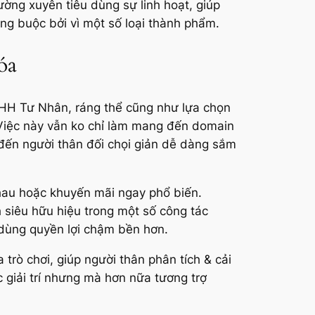
ờng xuyên tiêu dùng sự linh hoạt, giúp
ng buộc bởi vì một số loại thành phẩm.
óa
NHH Tư Nhân, ráng thể cũng như lựa chọn
. Việc này vẫn ko chỉ làm mang đến domain
ến người thân đối chọi giản dễ dàng sắm
hau hoặc khuyến mãi ngay phổ biến.
h siêu hữu hiệu trong một số công tác
u dùng quyền lợi chậm bền hơn.
trò chơi, giúp người thân phân tích & cải
c giải trí nhưng mà hơn nữa tương trợ