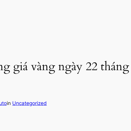
 giá vàng ngày 22 tháng 
uto
in
Uncategorized