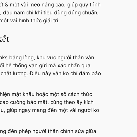
t & một vài mẹo nâng cao, giúp quy trình
, dẫu nạm chỉ khi tiêu dùng đúng chuẩn,
t vài hình thức giải trí.
kết
ks bằng lòng, khu vực người thân vẫn
hối hệ thống vẫn gửi mã xác nhấn qua
m chất lượng. Điều này vẫn ko chỉ đảm bảo
 hiện mật khẩu hoặc một số cách thức
 cao cường bảo mật, cùng theo ấy kích
yêu, giúp ngay mang đến một vài người ko
ang đến phép người thân chỉnh sửa giữa