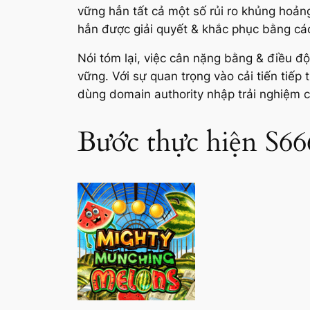
vững hẳn tất cả một số rủi ro khủng hoản
hẳn được giải quyết & khắc phục bằng các
Nói tóm lại, việc cân nặng bằng & điều đ
vững. Với sự quan trọng vào cải tiến tiếp
dùng domain authority nhập trải nghiệm 
Bước thực hiện S666