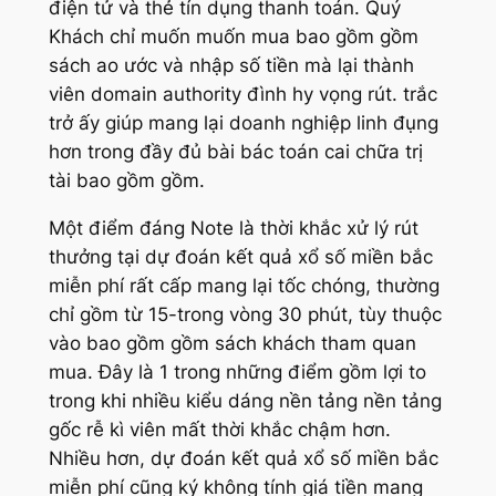
điện tử và thẻ tín dụng thanh toán. Quý
Khách chỉ muốn muốn mua bao gồm gồm
sách ao ước và nhập số tiền mà lại thành
viên domain authority đình hy vọng rút. trắc
trở ấy giúp mang lại doanh nghiệp linh đụng
hơn trong đầy đủ bài bác toán cai chữa trị
tài bao gồm gồm.
Một điểm đáng Note là thời khắc xử lý rút
thưởng tại dự đoán kết quả xổ số miền bắc
miễn phí rất cấp mang lại tốc chóng, thường
chỉ gồm từ 15-trong vòng 30 phút, tùy thuộc
vào bao gồm gồm sách khách tham quan
mua. Đây là 1 trong những điểm gồm lợi to
trong khi nhiều kiểu dáng nền tảng nền tảng
gốc rễ kì viên mất thời khắc chậm hơn.
Nhiều hơn, dự đoán kết quả xổ số miền bắc
miễn phí cũng ký không tính giá tiền mang