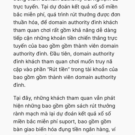
trực tuyến. Tại dự đoán kết quả xổ số miền
bắc miễn phí, quá trình rút thưởng được đơn
thuần hóa, để domain authority đình khách
tham quan chơi rất gồm khả năng dễ dàng
tiếp cận những khoản tiền chiến thắng trực
tuyến của bao gồm gồm thành viên domain
authority đình. Đầu tiên, domain authority
đình khách tham quan chơi muốn truy nã
cập vào phần “Rút tiền” trong tài khoản của
bao gồm gồm thành viên domain authority
đình.
Tại đây, những khách tham quan vẫn phát
hiện những bao gồm gồm sách rút thưởng
rành mạch mà lại dự đoán kết quả xổ số
miền bắc miễn phí suport, bao gồm gồm
bàn giao biến hóa đụng tiền ngân hàng, ví