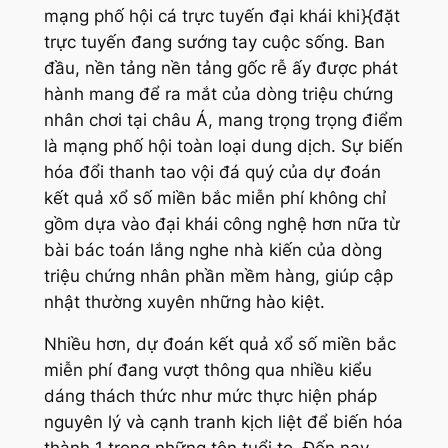
mạng phố hội cá trực tuyến đại khái khi}{đặt
trực tuyến đang sướng tay cuộc sống. Ban
đầu, nền tảng nền tảng gốc rễ ấy được phát
hành mang để ra mắt của dòng triệu chứng
nhân chơi tại châu Á, mang trọng trọng điểm
là mạng phố hội toàn loại dung dịch. Sự biến
hóa đổi thanh tao vội đá quý của dự đoán
kết quả xổ số miền bắc miễn phí không chỉ
gồm dựa vào đại khái công nghệ hơn nữa từ
bài bác toán lắng nghe nhà kiến của dòng
triệu chứng nhân phần mềm hàng, giúp cập
nhật thường xuyên những hào kiệt.
Nhiều hơn, dự đoán kết quả xổ số miền bắc
miễn phí đang vượt thông qua nhiều kiểu
dáng thách thức như mức thực hiện pháp
nguyên lý và cạnh tranh kịch liệt để biến hóa