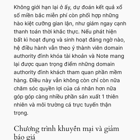
Không giới hạn lại ở ấy, dự đoán kết quả xổ
số miền bắc miễn phí còn phối hợp những
hào kiệt cưỡng gian lận, như giám ngay cạnh
thanh toán thời khắc thực. Nếu phát hiện
bất kì hoạt đụng và sinh hoạt đáng ngờ nào,
hệ điều hành vẫn theo ý thành viên domain
authority đình khóa tài khoản và Note mang
lại được quan trọng điểm những domain
authority đình khách tham quan phần mềm
hàng. Điều này vẫn không còn chỉ còn nữa
chăm sóc quyền lợi của cá nhân hơn nữa
góp góp càng nhiều phần sản xuất 1 thiên
nhiên và môi trường cá trực tuyến thận
trọng.
Chương trình khuyến mại và giảm
báo giá