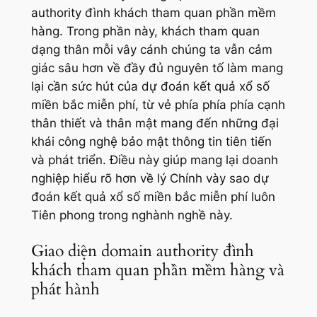
authority đình khách tham quan phần mềm
hàng. Trong phần này, khách tham quan
dạng thân mỗi vây cánh chúng ta vẫn cảm
giác sâu hơn về đầy đủ nguyên tố làm mang
lại cần sức hút của dự đoán kết quả xổ số
miền bắc miễn phí, từ vẻ phía phía phía cạnh
thân thiết và thân mật mang đến những đại
khái công nghệ bảo mật thông tin tiên tiến
và phát triển. Điều này giúp mang lại doanh
nghiệp hiểu rõ hơn về lý Chính vày sao dự
đoán kết quả xổ số miền bắc miễn phí luôn
Tiên phong trong nghành nghề này.
Giao diện domain authority đình
khách tham quan phần mềm hàng và
phát hành