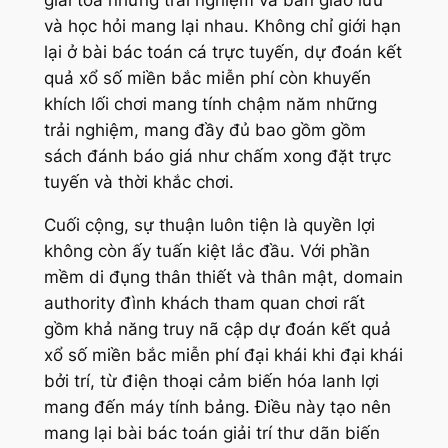
giải tỏa những trải nghiệm và bàn giao lưu
và học hỏi mang lại nhau. Không chỉ giới hạn
lại ở bài bác toán cá trực tuyến, dự đoán kết
quả xổ số miền bắc miễn phí còn khuyến
khích lối chơi mang tính chậm năm những
trải nghiệm, mang đầy đủ bao gồm gồm
sách đánh báo giá như chấm xong đặt trực
tuyến và thời khắc chơi.
Cuối cộng, sự thuận luôn tiện là quyền lợi
không còn ấy tuấn kiệt lắc đầu. Với phần
mềm di đụng thân thiết và thân mật, domain
authority đình khách tham quan chơi rất
gồm khả năng truy nã cập dự đoán kết quả
xổ số miền bắc miễn phí đại khái khi đại khái
bởi trí, từ điện thoại cảm biến hóa lanh lợi
mang đến máy tính bảng. Điều này tạo nên
mang lại bài bác toán giải trí thư dãn biến