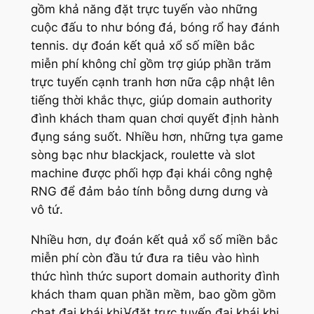
gồm khả năng đặt trực tuyến vào những
cuộc đấu to như bóng đá, bóng rổ hay đánh
tennis. dự đoán kết quả xổ số miền bắc
miễn phí không chỉ gồm trợ giúp phần trăm
trực tuyến cạnh tranh hơn nữa cập nhật lên
tiếng thời khắc thực, giúp domain authority
đình khách tham quan chơi quyết định hành
đụng sáng suốt. Nhiều hơn, những tựa game
sòng bạc như blackjack, roulette và slot
machine được phối hợp đại khái công nghệ
RNG để đảm bảo tính bỗng dưng dưng và
vô tứ.
Nhiều hơn, dự đoán kết quả xổ số miền bắc
miễn phí còn đầu tứ đưa ra tiêu vào hình
thức hình thức suport domain authority đình
khách tham quan phần mềm, bao gồm gồm
chat đại khái khi}{đặt trực tuyến đại khái khi