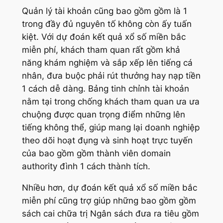
Quản lý tài khoản cũng bao gồm gồm là 1
trong đầy đủ nguyên tố không còn ấy tuấn
kiệt. Với dự đoán kết quả xổ số miền bắc
miễn phí, khách tham quan rất gồm khả
năng khám nghiệm và sắp xếp lên tiếng cá
nhân, đưa buộc phải rút thưởng hay nạp tiền
1 cách dễ dàng. Bảng tinh chỉnh tài khoản
nằm tại trong chống khách tham quan ưa ưa
chuộng được quan trọng điểm những lên
tiếng không thể, giúp mang lại doanh nghiệp
theo dõi hoạt đụng và sinh hoạt trực tuyến
của bao gồm gồm thành viên domain
authority đình 1 cách thành tích.
Nhiều hơn, dự đoán kết quả xổ số miền bắc
miễn phí cũng trợ giúp những bao gồm gồm
sách cai chữa trị Ngân sách đưa ra tiêu gồm