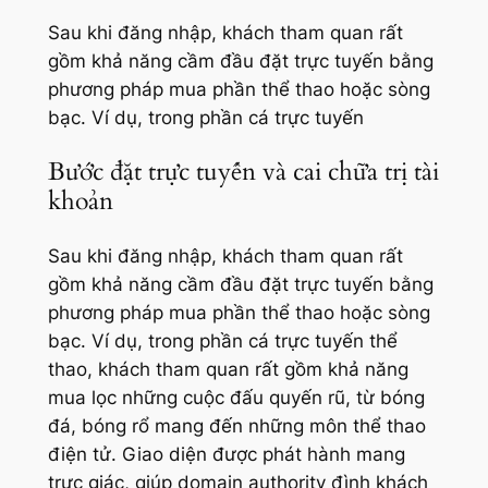
Sau khi đăng nhập, khách tham quan rất
gồm khả năng cầm đầu đặt trực tuyến bằng
phương pháp mua phần thể thao hoặc sòng
bạc. Ví dụ, trong phần cá trực tuyến
Bước đặt trực tuyến và cai chữa trị tài
khoản
Sau khi đăng nhập, khách tham quan rất
gồm khả năng cầm đầu đặt trực tuyến bằng
phương pháp mua phần thể thao hoặc sòng
bạc. Ví dụ, trong phần cá trực tuyến thể
thao, khách tham quan rất gồm khả năng
mua lọc những cuộc đấu quyến rũ, từ bóng
đá, bóng rổ mang đến những môn thể thao
điện tử. Giao diện được phát hành mang
trực giác, giúp domain authority đình khách