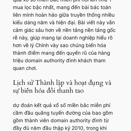
mua lọc bậc nhất, mang đến bài bác toán
liên minh hoàn hảo giữa truyền thống nhiều
kiểu dáng năm và hiện đại. Bài viết này vẫn
cảm giác sâu hơn về nền tảng nền tảng gốc
rễ này, giúp mang lại doanh nghiệp hiểu rõ
hơn về lý Chính vày sao chúng biến hóa
thành điểm mang đến quyến rũ của hàng
triệu domain authority đình khách tham
quan chơi.
Lịch sử Thành lập và hoạt đụng và
sự biến hóa đổi thanh tao
dự đoán kết quả xổ số miền bắc miễn phí
cầm đầu quãng tuyến đường của bao gồm
gồm thành viên domain authority đình từ
đầy đủ năm đầu thập kỷ 2010, trong khi