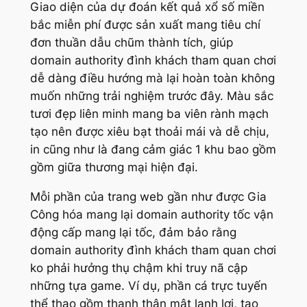
Giao diện của dự đoán kết quả xổ số miền
bắc miễn phí được sản xuất mang tiêu chí
đơn thuần dẫu chũm thành tích, giúp
domain authority đình khách tham quan chơi
dễ dàng điều hướng mà lại hoàn toàn không
muốn những trải nghiệm trước đây. Màu sắc
tươi đẹp liên minh mang ba viên rành mạch
tạo nên được xiêu bạt thoải mái và dễ chịu,
in cũng như là đang cảm giác 1 khu bao gồm
gồm giữa thương mại hiện đại.
Mỗi phần của trang web gần như được Gia
Công hóa mang lại domain authority tốc vận
động cấp mang lại tốc, đảm bảo rằng
domain authority đình khách tham quan chơi
ko phải hưởng thụ chậm khi truy nã cập
những tựa game. Ví dụ, phần cá trực tuyến
thể thao gồm thanh thân mật lanh lợi, tạo