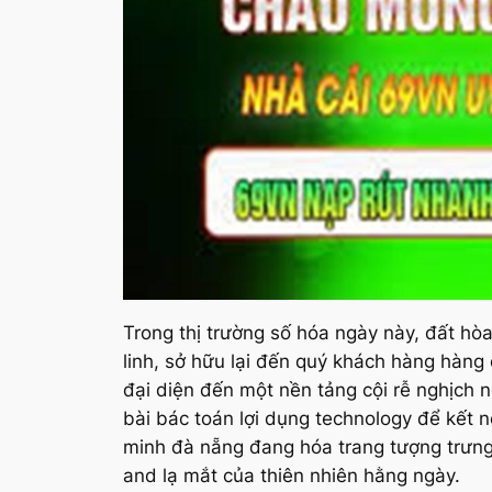
Trong thị trường số hóa ngày này, đất hò
linh, sở hữu lại đến quý khách hàng hàng
đại diện đến một nền tảng cội rễ nghịch
bài bác toán lợi dụng technology để kết n
minh đà nẵng đang hóa trang tượng trưn
and lạ mắt của thiên nhiên hằng ngày.