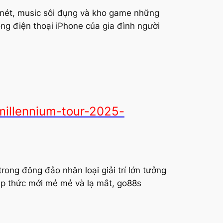
 nét, music sôi đụng và kho game những
ng điện thoại iPhone của gia đình người
millennium-tour-2025-
rong đông đảo nhân loại giải trí lớn tưởng
áp thức mới mẻ mẻ và lạ mắt, go88s