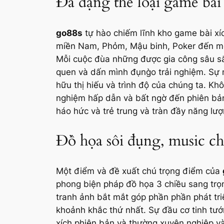
Đa dạng thể loại game bài
go88s
tự hào chiếm lĩnh kho game bài xíc
miền Nam, Phỏm, Mậu binh, Poker đến một
Mỗi cuộc đùa những được gia công sâu sắ
quen và dấn mình đụng̀o trải nghiệm. 
hữu thị hiếu và trình độ của chúng ta. K
nghiệm hấp dẫn và bất ngờ đến phiên bản 
háo hức và trẻ trung và tràn đầy năng l
Đồ họa sôi đụng, music ch
Một điểm và đề xuất chú trọng điểm của
phong biện pháp đồ họa 3 chiều sang trọ
tranh ảnh bắt mắt góp phần phần phát tr
khoảnh khắc thứ nhất. Sự đầu cơ tinh tướn
xích phiên bản và thường xuyên nghiệp và