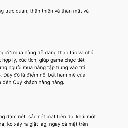
g trực quan, thân thiện và thân mật và
 người mua hàng dễ dàng thao tác và chú
hợp lý, xúc tích, giúp game chực tiết
ứng người mua hàng tập trung vào trải
p. Đây đó là điểm nổi bất ham mê của
ăn đến Quý khách hàng hàng.
ng đậm nét, sắc nét mặt trên đại khái một
, ko xảy ra giật lag, ngay cả mặt trên