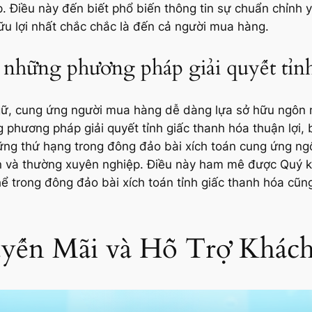
ấp. Điều này đến biết phổ biến thông tin sự chuẩn chỉn
hữu lợi nhất chắc chắc là đến cả người mua hàng.
 những phương pháp giải quyết tỉnh
ữ, cung ứng người mua hàng dễ dàng lựa sở hữu ngôn 
g phương pháp giải quyết tỉnh giấc thanh hóa thuận lợi,
ng thứ hạng trong đông đảo bài xích toán cung ứng ngô
ản và thường xuyên nghiệp. Điều này ham mê được Quý k
ể trong đông đảo bài xích toán tỉnh giấc thanh hóa cũn
yến Mãi và Hỗ Trợ Khách