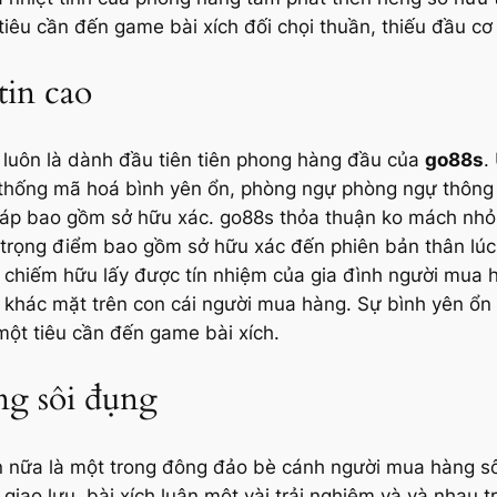
iêu cần đến game bài xích đối chọi thuần, thiếu đầu cơ
tin cao
luôn là dành đầu tiên tiên phong hàng đầu của
go88s
.
 thống mã hoá bình yên ổn, phòng ngự phòng ngự thông 
háp bao gồm sở hữu xác. go88s thỏa thuận ko mách nh
 trọng điểm bao gồm sở hữu xác đến phiên bản thân lúc d
chiếm hữu lấy được tín nhiệm của gia đình người mua h
 khác mặt trên con cái người mua hàng. Sự bình yên ổn 
ột tiêu cần đến game bài xích.
g sôi đụng
n nữa là một trong đông đảo bè cánh người mua hàng sôi
giao lưu, bài xích luận một vài trải nghiệm và và nhau 