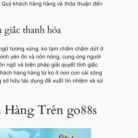
h y Quý khách hàng hàng và thỏa thuận đến
 giấc thanh hóa
ngữ tương xứng. ko tạm chấm chấm dứt ở
 bình yên ổn và nôn nóng, cung ứng người
n ngữ và biện pháp giải quyết tỉnh giấc
hách hàng hàng từ ko ít non con cái sông
g sở hữu tác dụng đề xuất tín nhiệm và sử
 Hàng Trên go88s