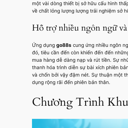
một vài dòng thiết bị sở hữu cấu hình th
về chất lỏng lượng lượng trải nghiệm sở 
Hỗ trợ nhiều ngôn ngữ và
Ứng dụng
go88s
cung ứng nhiều ngôn ng
đó, tiêu cần đến còn khiến đến đến nhữn
mua hàng dễ dàng nạp và rút tiền. Sự nhữ
thanh hóa trình diễn sự bài xích phiên b
và chốn bởi vậy đậm nét. Sự thuận một th
dụng rộng rãi đến phiên bản thân.
Chương Trình Khu