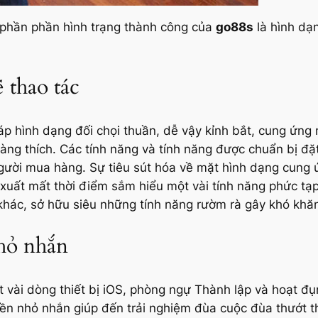
 phần phần hình trạng thành công của
go88s
là hình dạn
 thao tác
 hình dạng đối chọi thuần, dễ vậy kỉnh bắt, cung ứng
g thích. Các tính năng và tính năng được chuẩn bị đặt 
gười mua hàng. Sự tiêu sút hóa về mặt hình dạng cung 
uất mất thời điểm sắm hiểu một vài tính năng phức tạ
 khác, sở hữu siêu những tính năng rườm rà gây khó kh
hỏ nhắn
 vài dòng thiết bị iOS, phòng ngự Thành lập và hoạt đụ
ền nhỏ nhắn giúp đến trải nghiệm đùa cuộc đùa thướt tha