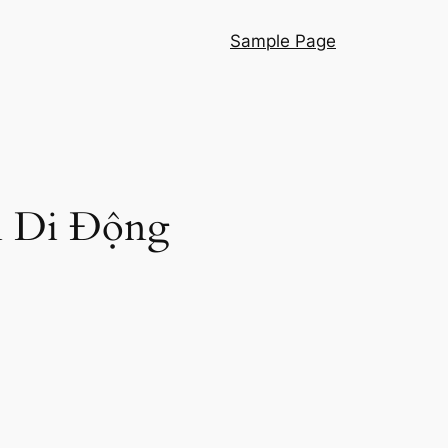
Sample Page
n Di Động