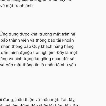
 về mặt tranh ảnh.
 Ứng dụng được khai trương mặt trên hệ
báo thành viên và thông báo tài khoản
ỏ nhắn thông báo Quý khách hàng hàng
ấn mình đụng̀o trải nghiệm. Đây là một
àng và hình trạng ko giống nhau đối sở
và bảo mật thông tin là nhân tố nhu yếu
 đụng, thân thiện và thân mật. Tại đây,
trải nghiệm đông đảo chốc lát hấp dẫn. Sự