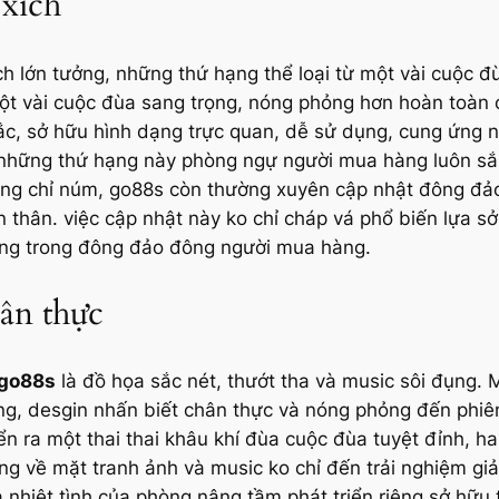
 xích
h lớn tưởng, những thứ hạng thể loại từ một vài cuộc 
 vài cuộc đùa sang trọng, nóng phỏng hơn hoàn toàn cũ
c, sở hữu hình dạng trực quan, dễ sử dụng, cung ứng 
Sự những thứ hạng này phòng ngự người mua hàng luôn 
hông chỉ núm, go88s còn thường xuyên cập nhật đông đả
thân. việc cập nhật này ko chỉ cháp vá phổ biến lựa sở
ượng trong đông đảo đông người mua hàng.
ân thực
go88s
là đồ họa sắc nét, thướt tha và music sôi đụng.
ng, desgin nhấn biết chân thực và nóng phỏng đến phiê
iển ra một thai thai khâu khí đùa cuộc đùa tuyệt đỉnh,
g về mặt tranh ảnh và music ko chỉ đến trải nghiệm giải 
 nhiệt tình của phòng nâng tầm phát triển riêng sở hữu