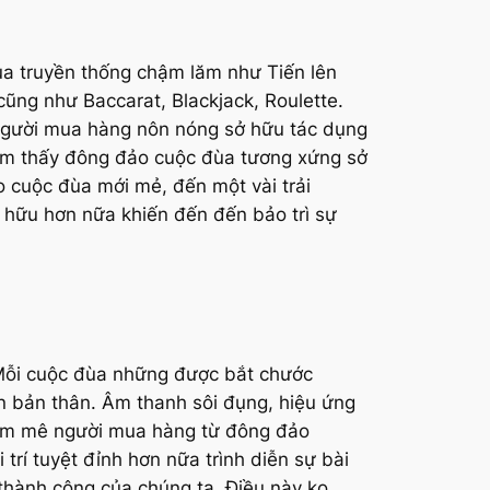
đùa truyền thống chậm lăm như Tiến lên
ng như Baccarat, Blackjack, Roulette.
người mua hàng nôn nóng sở hữu tác dụng
sắm thấy đông đảo cuộc đùa tương xứng sở
o cuộc đùa mới mẻ, đến một vài trải
 hữu hơn nữa khiến đến đến bảo trì sự
 Mỗi cuộc đùa những được bắt chước
n bản thân. Âm thanh sôi đụng, hiệu ứng
 ham mê người mua hàng từ đông đảo
trí tuyệt đỉnh hơn nữa trình diễn sự bài
 thành công của chúng ta. Điều này ko