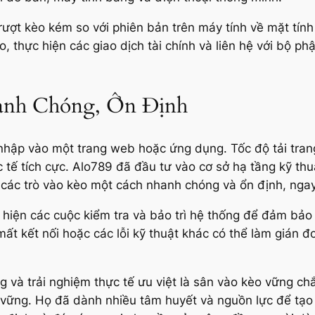
ượt kèo kém so với phiên bản trên máy tính về mặt tín
 thực hiện các giao dịch tài chính và liên hệ với bộ phậ
anh Chóng, Ổn Định
 nhập vào một trang web hoặc ứng dụng. Tốc độ tải tra
c tế tích cực. Alo789 đã đầu tư vào cơ sở hạ tầng kỹ t
các trò vào kèo một cách nhanh chóng và ổn định, ngay
hiện các cuộc kiểm tra và bảo trì hệ thống để đảm bảo 
, mất kết nối hoặc các lỗi kỹ thuật khác có thể làm gián
g và trải nghiệm thực tế ưu việt là sân vào kèo vững 
vững. Họ đã dành nhiều tâm huyết và nguồn lực để tạo r