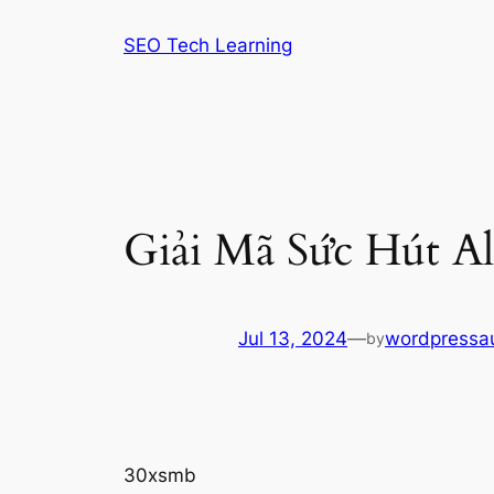
Skip
SEO Tech Learning
to
content
Giải Mã Sức Hút Al
Jul 13, 2024
—
wordpressa
by
30xsmb