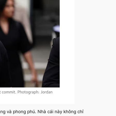
ng và phong phú. Nhà cái này không chỉ