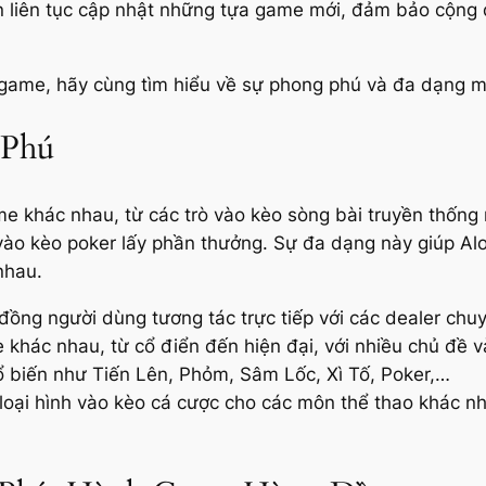
n liên tục cập nhật những tựa game mới, đảm bảo cộng 
oại game, hãy cùng tìm hiểu về sự phong phú và đa dạng 
 Phú
me khác nhau, từ các trò vào kèo sòng bài truyền thống 
rò vào kèo poker lấy phần thưởng. Sự đa dạng này giúp A
nhau.
ồng người dùng tương tác trực tiếp với các dealer chuy
khác nhau, từ cổ điển đến hiện đại, với nhiều chủ đề v
 biến như Tiến Lên, Phỏm, Sâm Lốc, Xì Tố, Poker,…
loại hình vào kèo cá cược cho các môn thể thao khác n