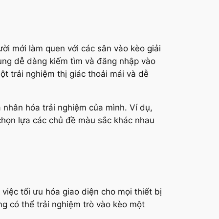
ời mới làm quen với các sân vào kèo giải
 dùng dễ dàng kiếm tìm và đăng nhập vào
 trải nghiệm thị giác thoải mái và dễ
 nhân hóa trải nghiệm của mình. Ví dụ,
 chọn lựa các chủ đề màu sắc khác nhau
việc tối ưu hóa giao diện cho mọi thiết bị
g có thể trải nghiệm trò vào kèo một