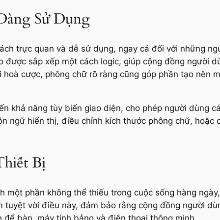
 Dàng Sử Dụng
ách trực quan và dễ sử dụng, ngay cả đối với những ngư
 kèo được sắp xếp một cách logic, giúp cộng đồng người
hoà cược, phông chữ rõ ràng cũng góp phần tạo nên một
ến khả năng tùy biến giao diện, cho phép người dùng cá
n ngữ hiển thị, điều chỉnh kích thước phông chữ, hoặc
hiết Bị
ành một phần không thể thiếu trong cuộc sống hàng ngày, 
m tuyệt vời điều này, đảm bảo rằng cộng đồng người dùn
 để bàn, máy tính bảng và điện thoại thông minh.