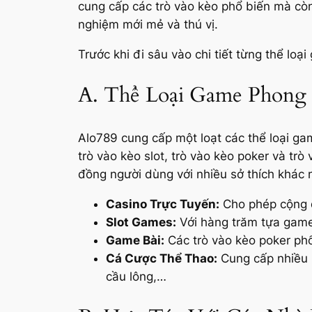
cung cấp các trò vào kèo phổ biến mà cò
nghiệm mới mẻ và thú vị.
Trước khi đi sâu vào chi tiết từng thể l
A. Thể Loại Game Phong
Alo789 cung cấp một loạt các thể loại ga
trò vào kèo slot, trò vào kèo poker và t
đồng người dùng với nhiều sở thích khác 
Casino Trực Tuyến:
Cho phép cộng đ
Slot Games:
Với hàng trăm tựa game 
Game Bài:
Các trò vào kèo poker phổ
Cá Cược Thể Thao:
Cung cấp nhiều 
cầu lông,…