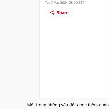
Một trong những yếu đặt cược thêm quan