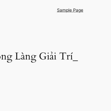
Sample Page
ng Làng Giải Trí_