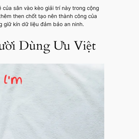
của sân vào kèo giải trí này trong cộng
 thêm then chốt tạo nên thành công của
 giữ kín dữ liệu đảm bảo an ninh.
gười Dùng Ưu Việt