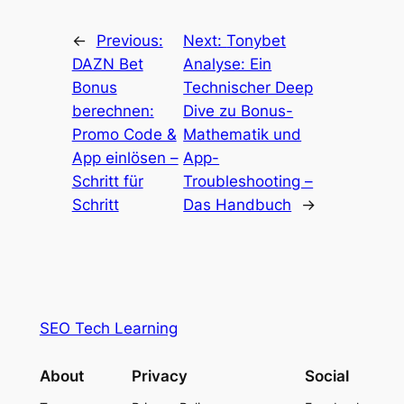
←
Previous:
Next:
Tonybet
DAZN Bet
Analyse: Ein
Bonus
Technischer Deep
berechnen:
Dive zu Bonus-
Promo Code &
Mathematik und
App einlösen –
App-
Schritt für
Troubleshooting –
Schritt
Das Handbuch
→
SEO Tech Learning
About
Privacy
Social