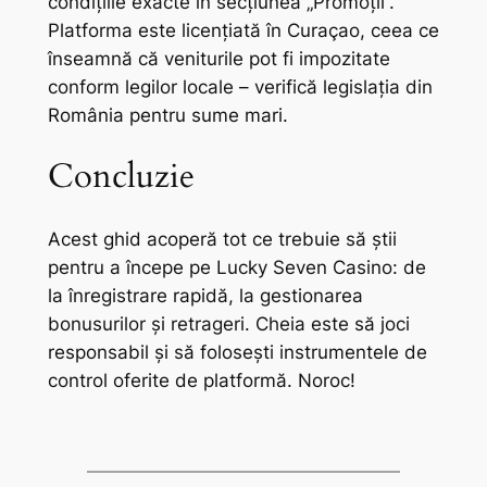
condițiile exacte în secțiunea „Promoții”.
Platforma este licențiată în Curaçao, ceea ce
înseamnă că veniturile pot fi impozitate
conform legilor locale – verifică legislația din
România pentru sume mari.
Concluzie
Acest ghid acoperă tot ce trebuie să știi
pentru a începe pe Lucky Seven Casino: de
la înregistrare rapidă, la gestionarea
bonusurilor și retrageri. Cheia este să joci
responsabil și să folosești instrumentele de
control oferite de platformă. Noroc!