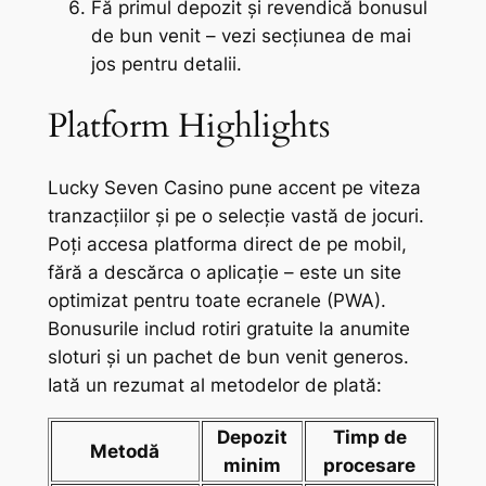
Fă primul depozit și revendică bonusul
de bun venit – vezi secțiunea de mai
jos pentru detalii.
Platform Highlights
Lucky Seven Casino pune accent pe viteza
tranzacțiilor și pe o selecție vastă de jocuri.
Poți accesa platforma direct de pe mobil,
fără a descărca o aplicație – este un site
optimizat pentru toate ecranele (PWA).
Bonusurile includ rotiri gratuite la anumite
sloturi și un pachet de bun venit generos.
Iată un rezumat al metodelor de plată:
Depozit
Timp de
Metodă
minim
procesare