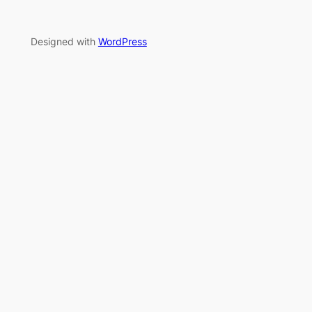
Designed with
WordPress