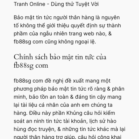
Bảo mật tin tức người thân hàng là nguyên
tố không thể giới thiệu quyết định sự thành
phầm của ngẫu nhiên trang web nào, &
fb88sg com cũng không ngoại lệ.
Chính sách bảo mật tin tức của
fb88sg com
fb88sg com đề nghị đề xuất mang một
phương pháp bảo mật tin tức rõ ràng & phân
minh, bảo tồn an toàn & đáng tin cậy mang
lại tài liệu cá nhân của anh em chúng ta
hàng. Điều này phần Khủng câu hỏi kiểm
soát an ninh tin tức tài khoản, lịch sử hào
hùng đọc truyện, & những tin tức khác mà lại
người thân hàng trợ giúp. câu hỏi công khai