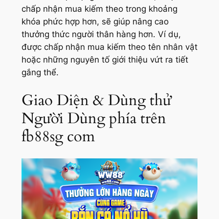
chấp nhận mua kiếm theo trong khoảng
khóa phức hợp hơn, sẽ giúp nâng cao
thưởng thức người thân hàng hơn. Ví dụ,
được chấp nhận mua kiếm theo tên nhân vật
hoặc những nguyên tố giới thiệu vứt ra tiết
gắng thể.
Giao Diện & Dùng thử
Người Dùng phía trên
fb88sg com