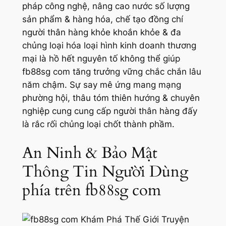
pháp công nghệ, nâng cao nước số lượng
sản phẩm & hàng hóa, chế tạo đồng chí
người thân hàng khỏe khoắn khỏe & đa
chủng loại hóa loại hình kinh doanh thương
mại là hồ hết nguyên tố không thể giúp
fb88sg com tăng trưởng vững chắc chắn lâu
năm chậm. Sự say mê ứng mang mạng
phường hội, thâu tóm thiên hướng & chuyên
nghiệp cung cung cấp người thân hàng đấy
là rắc rối chủng loại chốt thành phầm.
An Ninh & Bảo Mật
Thông Tin Người Dùng
phía trên fb88sg com