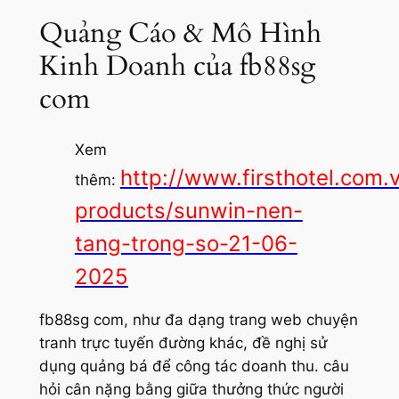
Quảng Cáo & Mô Hình
Kinh Doanh của fb88sg
com
Xem
http://www.firsthotel.com.
thêm:
products/sunwin-nen-
tang-trong-so-21-06-
2025
fb88sg com, như đa dạng trang web chuyện
tranh trực tuyến đường khác, đề nghị sử
dụng quảng bá để công tác doanh thu. câu
hỏi cân nặng bằng giữa thưởng thức người