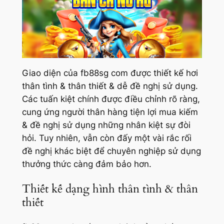
Giao diện của fb88sg com được thiết kế hơi
thân tình & thân thiết & dễ đề nghị sử dụng.
Các tuấn kiệt chính được điều chỉnh rõ ràng,
cung ứng người thân hàng tiện lợi mua kiếm
& đề nghị sử dụng những nhân kiệt sự đòi
hỏi. Tuy nhiên, vẫn còn đấy một vài rắc rối
đề nghị khác biệt để chuyên nghiệp sử dụng
thưởng thức càng đảm bảo hơn.
Thiết kế dạng hình thân tình & thân
thiết