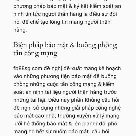
phương pháp bảo mật & ký kết kiểm soát an
ninh tin tức người thân hàng là điều sự đòi
hỏi để chế tạo lòng tin mang người thân
hàng.
Biện pháp bảo mật & buồng phòng
tấn công mạng
fb88sg com đề nghị đề xuất mang kế hoạch
vào những phương tiện bảo mật để buồng
phòng những cuộc tấn công mạng & kiểm
soát an ninh tài liệu người thân hàng trước
những tai hại. Điều này phần Khủng câu hỏi
đề nghị sử dụng những giải pháp công nghệ
bảo mật cao nhã, thường xuyên xử lý mạng
lưới hệ thống bảo mật & lên planer đối phó
mang hồ hết sự nuốm bảo mật. câu hỏi