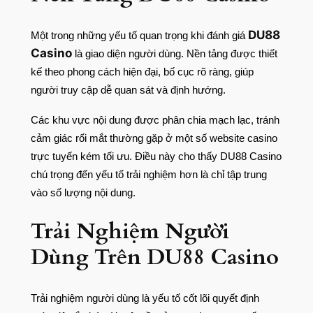
DU88
Một trong những yếu tố quan trọng khi đánh giá
Casino
là giao diện người dùng. Nền tảng được thiết
kế theo phong cách hiện đại, bố cục rõ ràng, giúp
người truy cập dễ quan sát và định hướng.
Các khu vực nội dung được phân chia mạch lạc, tránh
cảm giác rối mắt thường gặp ở một số website casino
trực tuyến kém tối ưu. Điều này cho thấy DU88 Casino
chú trọng đến yếu tố trải nghiệm hơn là chỉ tập trung
vào số lượng nội dung.
Trải Nghiệm Người
Dùng Trên DU88 Casino
Trải nghiệm người dùng là yếu tố cốt lõi quyết định