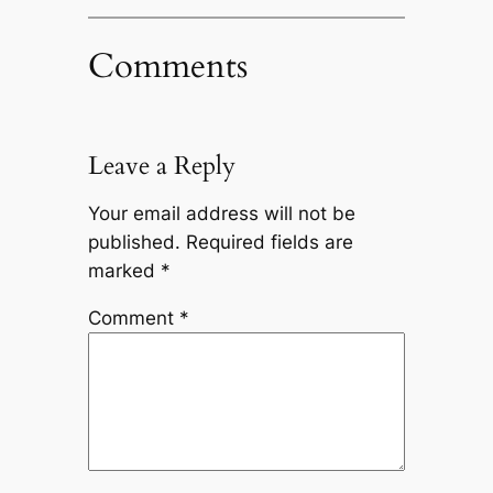
Comments
Leave a Reply
Your email address will not be
published.
Required fields are
marked
*
Comment
*