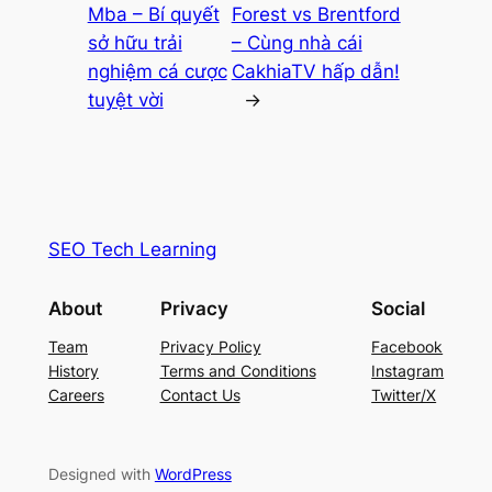
Mba – Bí quyết
Forest vs Brentford
sở hữu trải
– Cùng nhà cái
nghiệm cá cược
CakhiaTV hấp dẫn!
tuyệt vời
→
SEO Tech Learning
About
Privacy
Social
Team
Privacy Policy
Facebook
History
Terms and Conditions
Instagram
Careers
Contact Us
Twitter/X
Designed with
WordPress