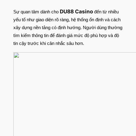
DU88 Casino
Sự quan tâm dành cho
đến từ nhiều
yếu tố như giao diện rõ ràng, hệ thống ổn định và cách
xây dựng nền tảng có định hướng. Người dùng thường
tìm kiếm thông tin để đánh giá mức độ phù hợp và độ
tin cậy trước khi cân nhắc sâu hơn.