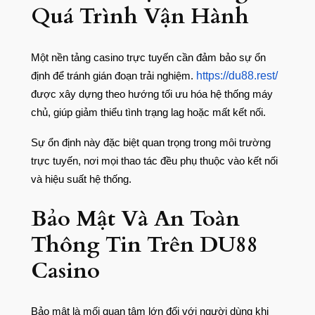
Quá Trình Vận Hành
Một nền tảng casino trực tuyến cần đảm bảo sự ổn
https://du88.rest/
định để tránh gián đoạn trải nghiệm.
được xây dựng theo hướng tối ưu hóa hệ thống máy
chủ, giúp giảm thiểu tình trạng lag hoặc mất kết nối.
Sự ổn định này đặc biệt quan trọng trong môi trường
trực tuyến, nơi mọi thao tác đều phụ thuộc vào kết nối
và hiệu suất hệ thống.
Bảo Mật Và An Toàn
Thông Tin Trên DU88
Casino
Bảo mật là mối quan tâm lớn đối với người dùng khi