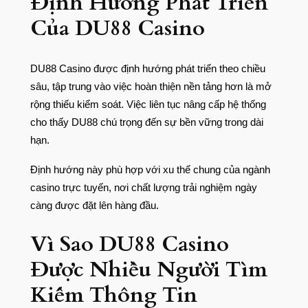
Định Hướng Phát Triển
Của DU88 Casino
DU88 Casino được định hướng phát triển theo chiều
sâu, tập trung vào việc hoàn thiện nền tảng hơn là mở
rộng thiếu kiểm soát. Việc liên tục nâng cấp hệ thống
cho thấy DU88 chú trọng đến sự bền vững trong dài
hạn.
Định hướng này phù hợp với xu thế chung của ngành
casino trực tuyến, nơi chất lượng trải nghiệm ngày
càng được đặt lên hàng đầu.
Vì Sao DU88 Casino
Được Nhiều Người Tìm
Kiếm Thông Tin