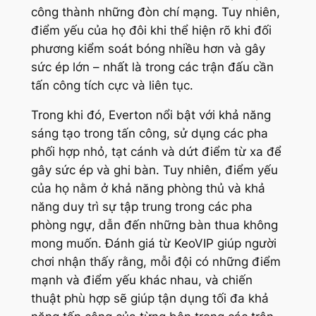
công thành những đòn chí mạng. Tuy nhiên,
điểm yếu của họ đôi khi thể hiện rõ khi đối
phương kiểm soát bóng nhiều hơn và gây
sức ép lớn – nhất là trong các trận đấu cần
tấn công tích cực và liên tục.
Trong khi đó, Everton nổi bật với khả năng
sáng tạo trong tấn công, sử dụng các pha
phối hợp nhỏ, tạt cánh và dứt điểm từ xa để
gây sức ép và ghi bàn. Tuy nhiên, điểm yếu
của họ nằm ở khả năng phòng thủ và khả
năng duy trì sự tập trung trong các pha
phòng ngự, dẫn đến những bàn thua không
mong muốn. Đánh giá từ KeoVIP giúp người
chơi nhận thấy rằng, mỗi đội có những điểm
mạnh và điểm yếu khác nhau, và chiến
thuật phù hợp sẽ giúp tận dụng tối đa khả