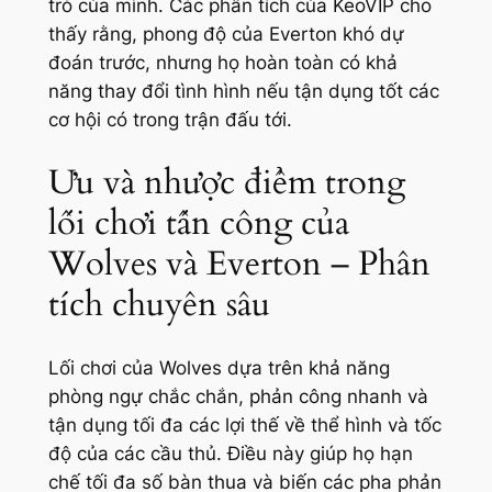
trò của mình. Các phân tích của KeoVIP cho
thấy rằng, phong độ của Everton khó dự
đoán trước, nhưng họ hoàn toàn có khả
năng thay đổi tình hình nếu tận dụng tốt các
cơ hội có trong trận đấu tới.
Ưu và nhược điểm trong
lối chơi tấn công của
Wolves và Everton – Phân
tích chuyên sâu
Lối chơi của Wolves dựa trên khả năng
phòng ngự chắc chắn, phản công nhanh và
tận dụng tối đa các lợi thế về thể hình và tốc
độ của các cầu thủ. Điều này giúp họ hạn
chế tối đa số bàn thua và biến các pha phản