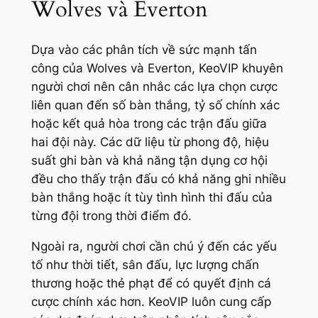
Wolves và Everton
Dựa vào các phân tích về sức mạnh tấn
công của Wolves và Everton, KeoVIP khuyên
người chơi nên cân nhắc các lựa chọn cược
liên quan đến số bàn thắng, tỷ số chính xác
hoặc kết quả hòa trong các trận đấu giữa
hai đội này. Các dữ liệu từ phong độ, hiệu
suất ghi bàn và khả năng tận dụng cơ hội
đều cho thấy trận đấu có khả năng ghi nhiều
bàn thắng hoặc ít tùy tình hình thi đấu của
từng đội trong thời điểm đó.
Ngoài ra, người chơi cần chú ý đến các yếu
tố như thời tiết, sân đấu, lực lượng chấn
thương hoặc thẻ phạt để có quyết định cá
cược chính xác hơn. KeoVIP luôn cung cấp