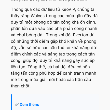
Thông qua các dữ liệu từ KeoVIP, chúng ta
thấy rằng Wolves trong các mùa gần đây đã
duy trì một phong độ tấn công khá ổn định,
phần lớn dựa vào các pha phản công nhanh
và chơi bóng dài. Trong khi đó, Everton dù
có những thời điểm gặp khó khăn về phong
độ, vẫn sở hữu các cầu thủ có khả năng dứt
điểm chính xác và sáng tạo trong cách tấn
công, giúp đội duy trì khả năng gây sức ép
liên tục. Tổng thể, cả hai đội đều có nền
tảng tấn công phù hợp để cạnh tranh mạnh
mẽ trong mùa giải mới hoặc các trận cầu
then chốt.
Xem thêm: