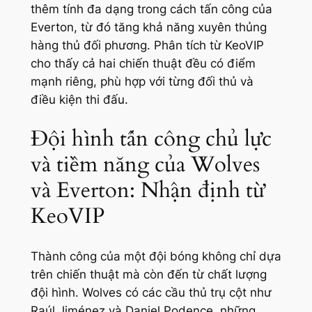
thêm tính đa dạng trong cách tấn công của
Everton, từ đó tăng khả năng xuyên thủng
hàng thủ đối phương. Phân tích từ KeoVIP
cho thấy cả hai chiến thuật đều có điểm
mạnh riêng, phù hợp với từng đối thủ và
điều kiện thi đấu.
Đội hình tấn công chủ lực
và tiềm năng của Wolves
và Everton: Nhận định từ
KeoVIP
Thành công của một đội bóng không chỉ dựa
trên chiến thuật mà còn đến từ chất lượng
đội hình. Wolves có các cầu thủ trụ cột như
Raúl Jiménez và Daniel Podence, những