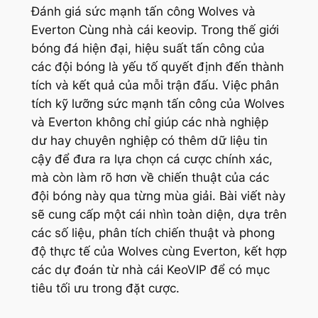
Đánh giá sức mạnh tấn công Wolves và
Everton Cùng nhà cái keovip. Trong thế giới
bóng đá hiện đại, hiệu suất tấn công của
các đội bóng là yếu tố quyết định đến thành
tích và kết quả của mỗi trận đấu. Việc phân
tích kỹ lưỡng sức mạnh tấn công của Wolves
và Everton không chỉ giúp các nhà nghiệp
dư hay chuyên nghiệp có thêm dữ liệu tin
cậy để đưa ra lựa chọn cá cược chính xác,
mà còn làm rõ hơn về chiến thuật của các
đội bóng này qua từng mùa giải. Bài viết này
sẽ cung cấp một cái nhìn toàn diện, dựa trên
các số liệu, phân tích chiến thuật và phong
độ thực tế của Wolves cùng Everton, kết hợp
các dự đoán từ nhà cái KeoVIP để có mục
tiêu tối ưu trong đặt cược.