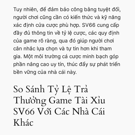
Tuy nhiên, để đảm bảo công bằng tuyệt đối,
người chơi cũng cần có kiến thức và kỹ năng
xác định cửa cược phù hợp. SV66 cung cấp
đầy đủ thông tin về tỷ lệ cược, các quy định
của game rõ ràng, qua đó giúp người chơi
cân nhắc lựa chọn và tự tin hơn khi tham
gia. Một môi trường cá cược minh bạch góp
phần nâng cao uy tín, thúc đẩy sự phát triển
bền vững của nhà cái này.
So Sánh Tỷ Lệ Trả
Thưởng Game Tài Xỉu
SV66 Với Các Nhà Cái
Khác