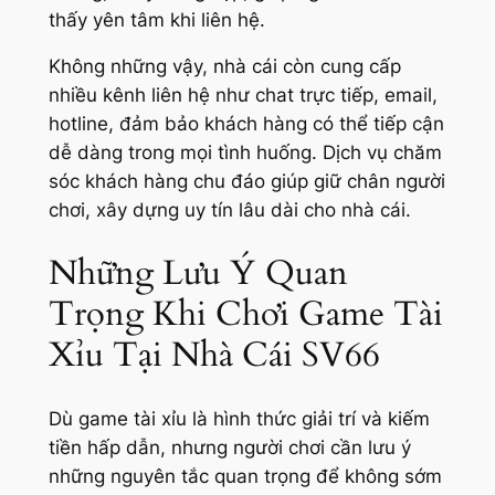
thấy yên tâm khi liên hệ.
Không những vậy, nhà cái còn cung cấp
nhiều kênh liên hệ như chat trực tiếp, email,
hotline, đảm bảo khách hàng có thể tiếp cận
dễ dàng trong mọi tình huống. Dịch vụ chăm
sóc khách hàng chu đáo giúp giữ chân người
chơi, xây dựng uy tín lâu dài cho nhà cái.
Những Lưu Ý Quan
Trọng Khi Chơi Game Tài
Xỉu Tại Nhà Cái SV66
Dù game tài xỉu là hình thức giải trí và kiếm
tiền hấp dẫn, nhưng người chơi cần lưu ý
những nguyên tắc quan trọng để không sớm