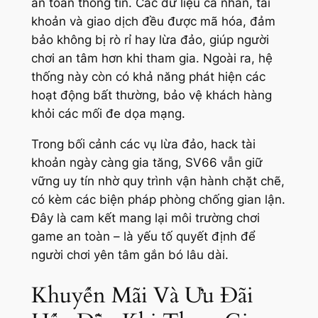
an toàn thông tin. Các dữ liệu cá nhân, tài
khoản và giao dịch đều được mã hóa, đảm
bảo không bị rò rỉ hay lừa đảo, giúp người
chơi an tâm hơn khi tham gia. Ngoài ra, hệ
thống này còn có khả năng phát hiện các
hoạt động bất thường, bảo vệ khách hàng
khỏi các mối đe dọa mạng.
Trong bối cảnh các vụ lừa đảo, hack tài
khoản ngày càng gia tăng, SV66 vẫn giữ
vững uy tín nhờ quy trình vận hành chặt chẽ,
có kèm các biện pháp phòng chống gian lận.
Đây là cam kết mang lại môi trường chơi
game an toàn – là yếu tố quyết định để
người chơi yên tâm gắn bó lâu dài.
Khuyến Mãi Và Ưu Đãi