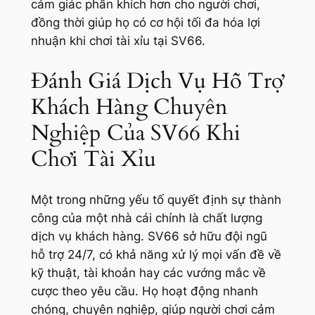
cảm giác phấn khích hơn cho người chơi,
đồng thời giúp họ có cơ hội tối đa hóa lợi
nhuận khi chơi tài xỉu tại SV66.
Đánh Giá Dịch Vụ Hỗ Trợ
Khách Hàng Chuyên
Nghiệp Của SV66 Khi
Chơi Tài Xỉu
Một trong những yếu tố quyết định sự thành
công của một nhà cái chính là chất lượng
dịch vụ khách hàng. SV66 sở hữu đội ngũ
hỗ trợ 24/7, có khả năng xử lý mọi vấn đề về
kỹ thuật, tài khoản hay các vướng mắc về
cược theo yêu cầu. Họ hoạt động nhanh
chóng, chuyên nghiệp, giúp người chơi cảm