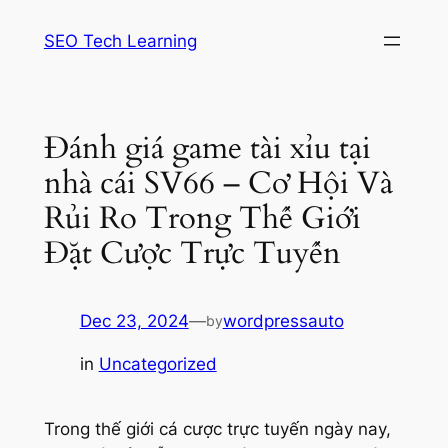
Skip
SEO Tech Learning
to
content
Đánh giá game tài xỉu tại
nhà cái SV66 – Cơ Hội Và
Rủi Ro Trong Thế Giới
Đặt Cược Trực Tuyến
Dec 23, 2024
—
wordpressauto
by
in
Uncategorized
Trong thế giới cá cược trực tuyến ngày nay,