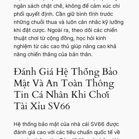
ngân sách chặt chẽ, không để cảm xúc chi
phối quyết định. Cần giữ bình tĩnh trước
những chuỗi thua và luôn cân nhắc kỹ lưỡng
khi đặt cược. Ngoài ra, theo dõi các chiến
thuật chơi từ cộng đồng, học hỏi kinh
nghiệm từ các cao thủ giúp nâng cao khả
năng chiến thắng của bản thân.
Đánh Giá Hệ Thống Bảo
Mật Và An Toàn Thông
Tin Cá Nhân Khi Chơi
Tài Xỉu SV66
Hệ thống bảo mật của nhà cái SV66 được
đánh giá cao với các tiêu chuẩn quốc tế về