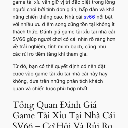
game tài xỉu vẫn giữ vị trí đặc biệt trong lòng
người chơi bởi tính đơn giản, hấp dẫn và khả
năng chiến thắng cao. Nhà cái
sv66
nổi bật
với nhiều ưu điểm song cũng tồn tại không ít
thách thức. Đánh giá game tài xỉu tại nhà cái
SV66 giúp người chơi có cái nhìn rõ ràng hơn
về trải nghiệm, tính minh bạch, cũng như
các rủi ro tiềm tàng khi tham gia.
Từ đó, bạn có thể quyết định có nên đặt
cược vào game tài xỉu tại nhà cái này hay
không, dựa trên những phân tích khách
quan và chiến lược phù hợp nhất.
Tổng Quan Đánh Giá
Game Tài Xỉu Tại Nhà Cái
SV66 – Cơ Hội Và Rủi Ro