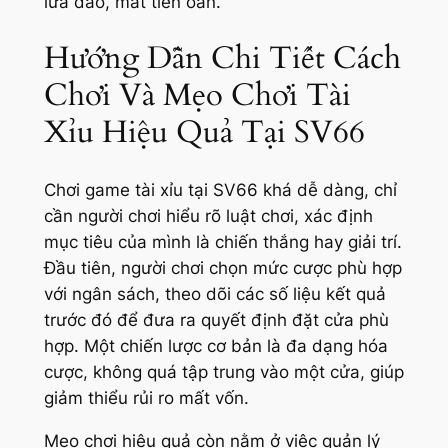
lừa đảo, mất tiền oan.
Hướng Dẫn Chi Tiết Cách
Chơi Và Mẹo Chơi Tài
Xỉu Hiệu Quả Tại SV66
Chơi game tài xỉu tại SV66 khá dễ dàng, chỉ
cần người chơi hiểu rõ luật chơi, xác định
mục tiêu của mình là chiến thắng hay giải trí.
Đầu tiên, người chơi chọn mức cược phù hợp
với ngân sách, theo dõi các số liệu kết quả
trước đó để đưa ra quyết định đặt cửa phù
hợp. Một chiến lược cơ bản là đa dạng hóa
cược, không quá tập trung vào một cửa, giúp
giảm thiểu rủi ro mất vốn.
Mẹo chơi hiệu quả còn nằm ở việc quản lý