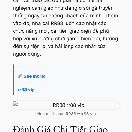
cần vài thao tác đơn giản là có thể trải
nghiệm cảm giác như đang ở sới gà truyền
thống ngay tại phòng khách của mình. Thêm
vào đó, nhà cái RR88 luôn cập nhật các
chức năng mới, cải tiến giao diện để phù
hợp với xu hướng chơi game hiện đại, hướng
đến sự tiện lợi và hài lòng cao nhất của
người dùng.
See more:
rr88 vip
Hình minh họa: RR88 – rr88 vip
Đánh Giá Chi Tiết Giao