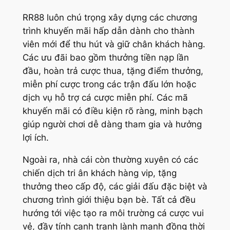
RR88 luôn chú trọng xây dựng các chương
trình khuyến mãi hấp dẫn dành cho thành
viên mới để thu hút và giữ chân khách hàng.
Các ưu đãi bao gồm thưởng tiền nạp lần
đầu, hoàn trả cược thua, tặng điểm thưởng,
miễn phí cược trong các trận đấu lớn hoặc
dịch vụ hỗ trợ cá cược miễn phí. Các mã
khuyến mãi có điều kiện rõ ràng, minh bạch
giúp người chơi dễ dàng tham gia và hưởng
lợi ích.
Ngoài ra, nhà cái còn thường xuyên có các
chiến dịch tri ân khách hàng vip, tặng
thưởng theo cấp độ, các giải đấu đặc biệt và
chương trình giới thiệu bạn bè. Tất cả đều
hướng tới việc tạo ra môi trường cá cược vui
vẻ, đầy tính cạnh tranh lành mạnh đồng thời