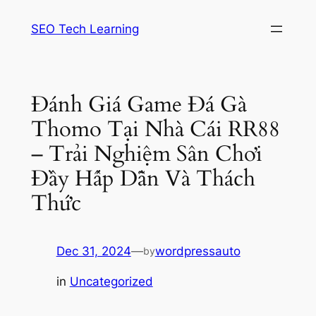
Skip
SEO Tech Learning
to
content
Đánh Giá Game Đá Gà
Thomo Tại Nhà Cái RR88
– Trải Nghiệm Sân Chơi
Đầy Hấp Dẫn Và Thách
Thức
Dec 31, 2024
—
wordpressauto
by
in
Uncategorized