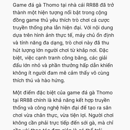
Game đá gà Thomo tại nhà cái RR88 đã trở
thành một hiện tượng nổi bật trong cộng
đồng game thủ yêu thích trò chơi cá cược
truyền thống pha lẫn hiện đại. Với nội dung
dựa trên hình ảnh thực tế, máy chủ ổn định
và tính năng đa dạng, trò chơi này đã thu
hút lượng lớn người chơi từ khắp nơi. Đặc
biệt, việc cạnh tranh công bằng, các giải
đấu lớn nhỏ và phần thưởng hấp dẫn khiến
không ít người đam mê cảm thấy vô cùng
thích thú và hào hứng.
Một điểm đặc biệt của game đá gà Thomo
tại RR88 chính là khả năng kết hợp truyền
thống và công nghệ hiện đại để tạo ra sân
chơi vừa chân thực, vừa tiện lợi. Người chơi
không cần phải trực tiếp đến sới gà, mà chỉ