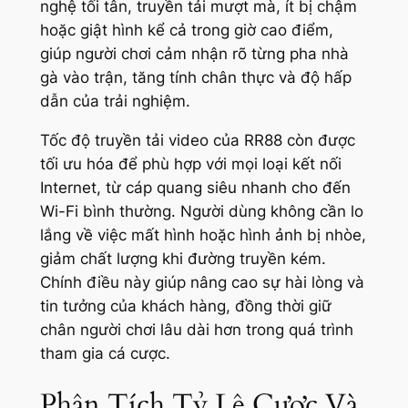
nghệ tối tân, truyền tải mượt mà, ít bị chậm
hoặc giật hình kể cả trong giờ cao điểm,
giúp người chơi cảm nhận rõ từng pha nhà
gà vào trận, tăng tính chân thực và độ hấp
dẫn của trải nghiệm.
Tốc độ truyền tải video của RR88 còn được
tối ưu hóa để phù hợp với mọi loại kết nối
Internet, từ cáp quang siêu nhanh cho đến
Wi-Fi bình thường. Người dùng không cần lo
lắng về việc mất hình hoặc hình ảnh bị nhòe,
giảm chất lượng khi đường truyền kém.
Chính điều này giúp nâng cao sự hài lòng và
tin tưởng của khách hàng, đồng thời giữ
chân người chơi lâu dài hơn trong quá trình
tham gia cá cược.
Phân Tích Tỷ Lệ Cược Và