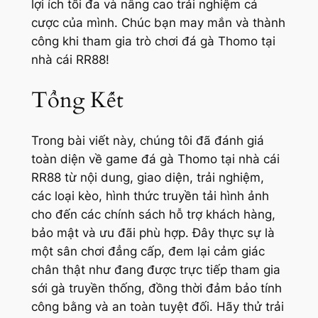
lợi ích tối đa và nâng cao trải nghiệm cá
cược của mình. Chúc bạn may mắn và thành
công khi tham gia trò chơi đá gà Thomo tại
nhà cái RR88!
Tổng Kết
Trong bài viết này, chúng tôi đã đánh giá
toàn diện về game đá gà Thomo tại nhà cái
RR88 từ nội dung, giao diện, trải nghiệm,
các loại kèo, hình thức truyền tải hình ảnh
cho đến các chính sách hỗ trợ khách hàng,
bảo mật và ưu đãi phù hợp. Đây thực sự là
một sân chơi đẳng cấp, đem lại cảm giác
chân thật như đang được trực tiếp tham gia
sới gà truyền thống, đồng thời đảm bảo tính
công bằng và an toàn tuyệt đối. Hãy thử trải