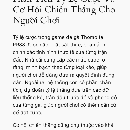
Cơ Hội Chiến Thắng Cho
Người Chơi
Tỷ lệ cược trong game đá gà Thomo tại
RR88 được cập nhật sát thực, phản ánh
chính xác tình hình thực tế của từng trận
đấu. Nhà cái cung cấp các mức cược rõ
ràng, minh bạch theo từng loại kèo, giúp
người chơi dễ dàng đưa ra quyết định đúng
đắn. Ngoài ra, hệ thống còn có phần phân
tích, dự đoán tỷ lệ thắng dựa trên các dữ
liệu thống kê, trận đấu trước đó và phong độ
của từng gà, giúp người chơi có thêm căn cứ
để đặt cược.
Cơ hội chiến thắng cũng phụ thuộc vào khả