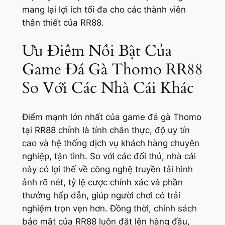
mang lại lợi ích tối đa cho các thành viên
thân thiết của RR88.
Ưu Điểm Nổi Bật Của
Game Đá Gà Thomo RR88
So Với Các Nhà Cái Khác
Điểm mạnh lớn nhất của game đá gà Thomo
tại RR88 chính là tính chân thực, độ uy tín
cao và hệ thống dịch vụ khách hàng chuyên
nghiệp, tận tình. So với các đối thủ, nhà cái
này có lợi thế về công nghệ truyền tải hình
ảnh rõ nét, tỷ lệ cược chính xác và phần
thưởng hấp dẫn, giúp người chơi có trải
nghiệm trọn vẹn hơn. Đồng thời, chính sách
bảo mật của RR88 luôn đặt lên hàng đầu,