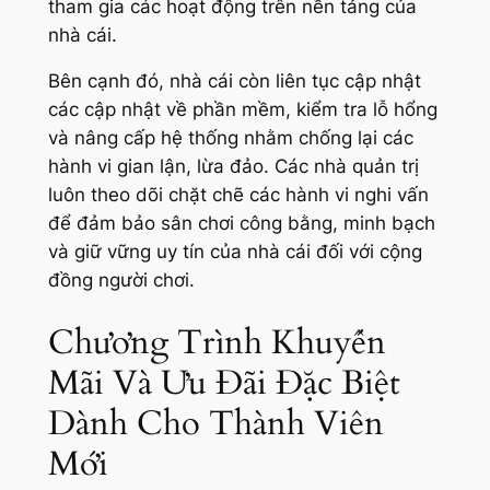
tham gia các hoạt động trên nền tảng của
nhà cái.
Bên cạnh đó, nhà cái còn liên tục cập nhật
các cập nhật về phần mềm, kiểm tra lỗ hổng
và nâng cấp hệ thống nhằm chống lại các
hành vi gian lận, lừa đảo. Các nhà quản trị
luôn theo dõi chặt chẽ các hành vi nghi vấn
để đảm bảo sân chơi công bằng, minh bạch
và giữ vững uy tín của nhà cái đối với cộng
đồng người chơi.
Chương Trình Khuyến
Mãi Và Ưu Đãi Đặc Biệt
Dành Cho Thành Viên
Mới