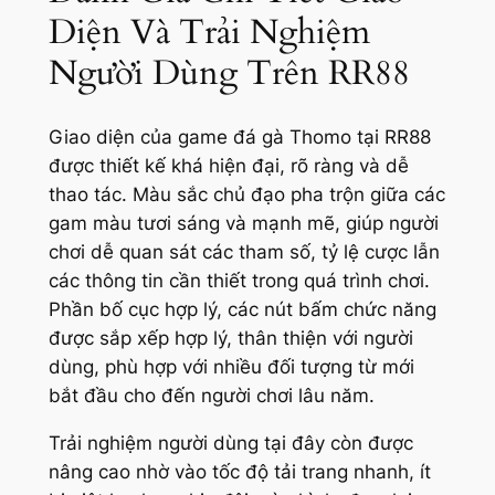
Diện Và Trải Nghiệm
Người Dùng Trên RR88
Giao diện của game đá gà Thomo tại RR88
được thiết kế khá hiện đại, rõ ràng và dễ
thao tác. Màu sắc chủ đạo pha trộn giữa các
gam màu tươi sáng và mạnh mẽ, giúp người
chơi dễ quan sát các tham số, tỷ lệ cược lẫn
các thông tin cần thiết trong quá trình chơi.
Phần bố cục hợp lý, các nút bấm chức năng
được sắp xếp hợp lý, thân thiện với người
dùng, phù hợp với nhiều đối tượng từ mới
bắt đầu cho đến người chơi lâu năm.
Trải nghiệm người dùng tại đây còn được
nâng cao nhờ vào tốc độ tải trang nhanh, ít