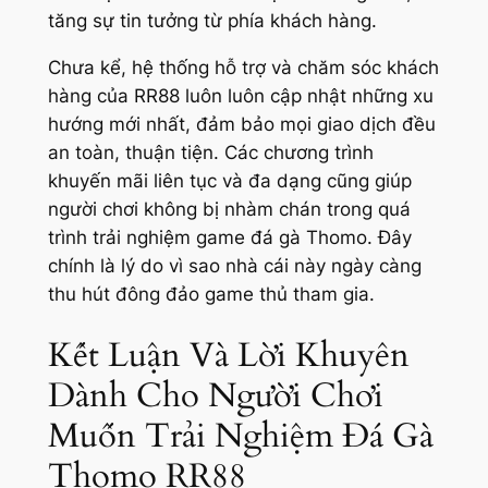
tăng sự tin tưởng từ phía khách hàng.
Chưa kể, hệ thống hỗ trợ và chăm sóc khách
hàng của RR88 luôn luôn cập nhật những xu
hướng mới nhất, đảm bảo mọi giao dịch đều
an toàn, thuận tiện. Các chương trình
khuyến mãi liên tục và đa dạng cũng giúp
người chơi không bị nhàm chán trong quá
trình trải nghiệm game đá gà Thomo. Đây
chính là lý do vì sao nhà cái này ngày càng
thu hút đông đảo game thủ tham gia.
Kết Luận Và Lời Khuyên
Dành Cho Người Chơi
Muốn Trải Nghiệm Đá Gà
Thomo RR88