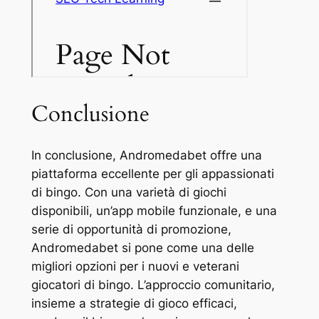
Conclusione
In conclusione, Andromedabet offre una
piattaforma eccellente per gli appassionati
di bingo. Con una varietà di giochi
disponibili, un’app mobile funzionale, e una
serie di opportunità di promozione,
Andromedabet si pone come una delle
migliori opzioni per i nuovi e veterani
giocatori di bingo. L’approccio comunitario,
insieme a strategie di gioco efficaci,