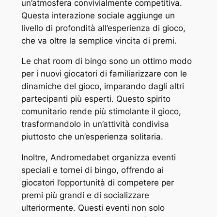
un’atmosfera convivialmente competitiva.
Questa interazione sociale aggiunge un
livello di profondità all’esperienza di gioco,
che va oltre la semplice vincita di premi.
Le chat room di bingo sono un ottimo modo
per i nuovi giocatori di familiarizzare con le
dinamiche del gioco, imparando dagli altri
partecipanti più esperti. Questo spirito
comunitario rende più stimolante il gioco,
trasformandolo in un’attività condivisa
piuttosto che un’esperienza solitaria.
Inoltre, Andromedabet organizza eventi
speciali e tornei di bingo, offrendo ai
giocatori l’opportunità di competere per
premi più grandi e di socializzare
ulteriormente. Questi eventi non solo