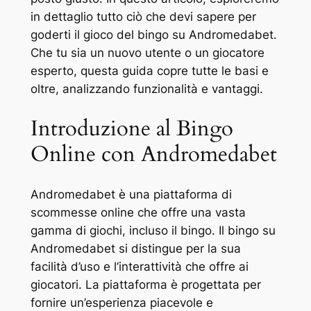
in dettaglio tutto ciò che devi sapere per
goderti il gioco del bingo su Andromedabet.
Che tu sia un nuovo utente o un giocatore
esperto, questa guida copre tutte le basi e
oltre, analizzando funzionalità e vantaggi.
Introduzione al Bingo
Online con Andromedabet
Andromedabet è una piattaforma di
scommesse online che offre una vasta
gamma di giochi, incluso il bingo. Il bingo su
Andromedabet si distingue per la sua
facilità d’uso e l’interattività che offre ai
giocatori. La piattaforma è progettata per
fornire un’esperienza piacevole e