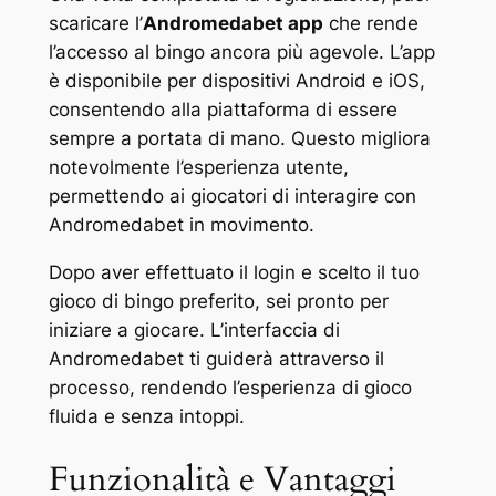
scaricare l’
Andromedabet app
che rende
l’accesso al bingo ancora più agevole. L’app
è disponibile per dispositivi Android e iOS,
consentendo alla piattaforma di essere
sempre a portata di mano. Questo migliora
notevolmente l’esperienza utente,
permettendo ai giocatori di interagire con
Andromedabet in movimento.
Dopo aver effettuato il login e scelto il tuo
gioco di bingo preferito, sei pronto per
iniziare a giocare. L’interfaccia di
Andromedabet ti guiderà attraverso il
processo, rendendo l’esperienza di gioco
fluida e senza intoppi.
Funzionalità e Vantaggi