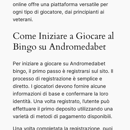
online offre una piattaforma versatile per
ogni tipo di giocatore, dai principianti ai
veterani.
Come Iniziare a Giocare al
Bingo su Andromedabet
Per iniziare a giocare su Andromedabet
bingo, il primo passo è registrarsi sul sito. Il
processo di registrazione è semplice e
diretto. I giocatori devono fornire alcune
informazioni di base e confermare la loro
identità. Una volta registrato, l’utente può
effettuare il primo deposito utilizzando una
varietà di metodi di pagamento disponibili.
Una volta completata la registrazione, puoi