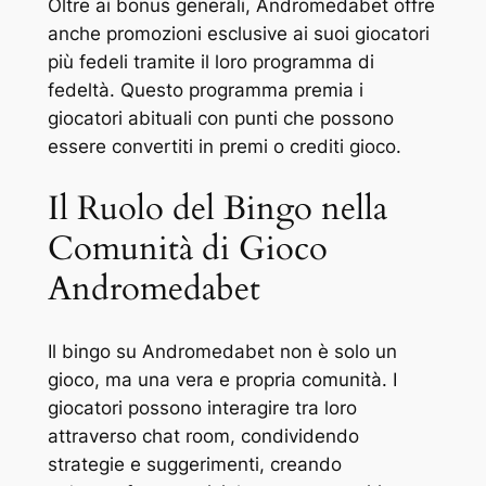
Oltre ai bonus generali, Andromedabet offre
anche promozioni esclusive ai suoi giocatori
più fedeli tramite il loro programma di
fedeltà. Questo programma premia i
giocatori abituali con punti che possono
essere convertiti in premi o crediti gioco.
Il Ruolo del Bingo nella
Comunità di Gioco
Andromedabet
Il bingo su Andromedabet non è solo un
gioco, ma una vera e propria comunità. I
giocatori possono interagire tra loro
attraverso chat room, condividendo
strategie e suggerimenti, creando