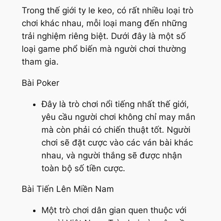
Trong thế giới ty le keo, có rất nhiều loại trò
chơi khác nhau, mỗi loại mang đến những
trải nghiệm riêng biệt. Dưới đây là một số
loại game phổ biến mà người chơi thường
tham gia.
Bài Poker
Đây là trò chơi nổi tiếng nhất thế giới,
yêu cầu người chơi không chỉ may mắn
mà còn phải có chiến thuật tốt. Người
chơi sẽ đặt cược vào các ván bài khác
nhau, và người thắng sẽ được nhận
toàn bộ số tiền cược.
Bài Tiến Lên Miền Nam
Một trò chơi dân gian quen thuộc với