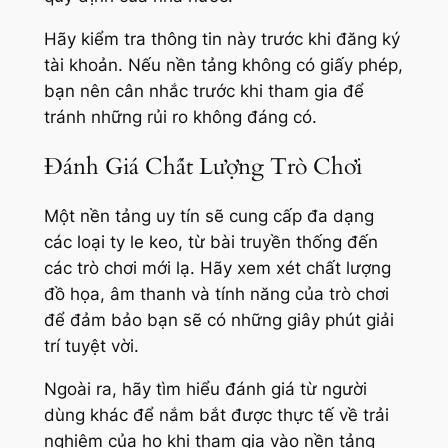
Hãy kiểm tra thông tin này trước khi đăng ký
tài khoản. Nếu nền tảng không có giấy phép,
bạn nên cân nhắc trước khi tham gia để
tránh những rủi ro không đáng có.
Đánh Giá Chất Lượng Trò Chơi
Một nền tảng uy tín sẽ cung cấp đa dạng
các loại ty le keo, từ bài truyền thống đến
các trò chơi mới lạ. Hãy xem xét chất lượng
đồ họa, âm thanh và tính năng của trò chơi
để đảm bảo bạn sẽ có những giây phút giải
trí tuyệt vời.
Ngoài ra, hãy tìm hiểu đánh giá từ người
dùng khác để nắm bắt được thực tế về trải
nghiệm của họ khi tham gia vào nền tảng