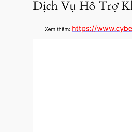
Dịch Vụ Hỗ Trợ K
https://www.cyb
Xem thêm: