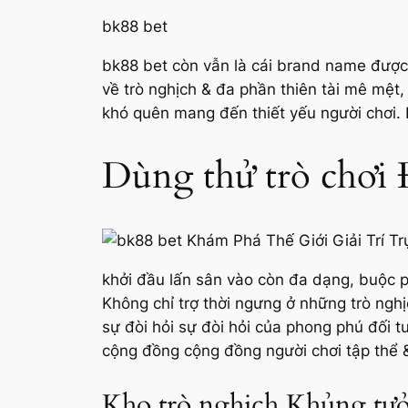
bk88 bet
bk88 bet còn vẫn là cái brand name được
về trò nghịch & đa phần thiên tài mê mệt,
khó quên mang đến thiết yếu người chơi. 
Dùng thử trò chơi
khởi đầu lấn sân vào còn đa dạng, buộc 
Không chỉ trợ thời ngưng ở những trò ng
sự đòi hỏi sự đòi hỏi của phong phú đối 
cộng đồng cộng đồng người chơi tập thể 
Kho trò nghịch Khủng tư