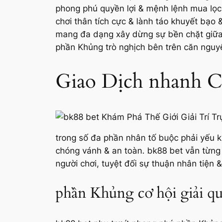
phong phú quyền lợi & mệnh lệnh mua lọc
chơi thân tích cực & lành táo khuyết bạ
mang đa dạng xây dừng sự bền chặt giữa 
phần Khủng trò nghịch bên trên căn nguy
Giao Dịch nhanh C
trong số đa phần nhân tố buộc phải yếu k
chóng vánh & an toàn. bk88 bet vẫn từng
người chơi, tuyệt đối sự thuận nhân tiện 
phần Khủng cơ hội giải qu