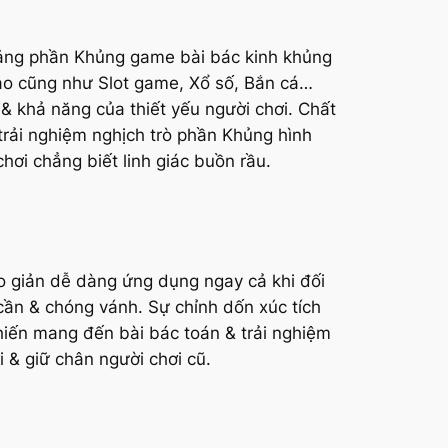
oảng phần Khủng game bài bác kinh khủng
ao cũng như Slot game, Xổ số, Bắn cá…
 & khả năng của thiết yếu người chơi. Chất
 trải nghiệm nghịch trò phần Khủng hình
hơi chẳng biết linh giác buồn rầu.
olo giản dễ dàng ứng dụng ngay cả khi đối
cần & chóng vánh. Sự chỉnh dốn xúc tích
hiến mang đến bài bác toán & trải nghiệm
i & giữ chân người chơi cũ.