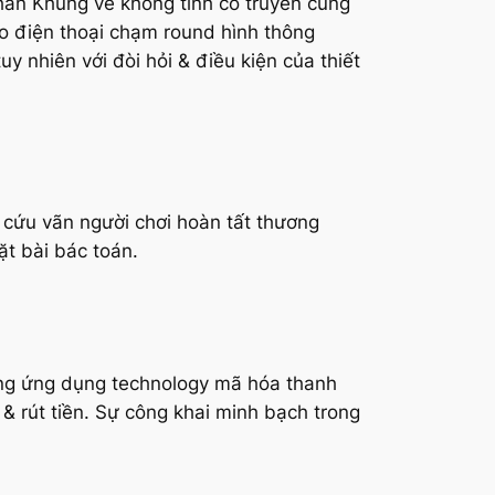
phần Khủng vẻ không tính cổ truyền cũng
o điện thoại chạm round hình thông
y nhiên với đòi hỏi & điều kiện của thiết
i cứu vãn người chơi hoàn tất thương
ặt bài bác toán.
hống ứng dụng technology mã hóa thanh
 rút tiền. Sự công khai minh bạch trong