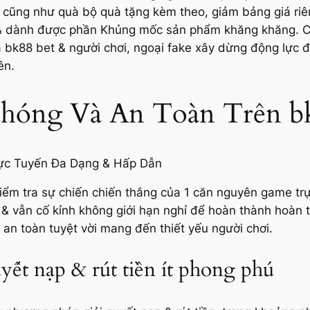
 cũng như quà bộ quà tặng kèm theo, giảm bảng giá ri
o & dành được phần Khủng mốc sản phẩm khăng khăng. C
bk88 bet & người chơi, ngoại fake xây dừng động lực đ
ên.
hóng Và An Toàn Trên bk
iểm tra sự chiến chiến thắng của 1 căn nguyên game tr
 & vẫn cố kỉnh không giới hạn nghỉ để hoàn thành hoàn 
& an toàn tuyệt vời mang đến thiết yếu người chơi.
yết nạp & rút tiền ít phong phú