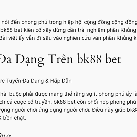
 nói đến phong phú trong hiệp hội cộng đồng cộng đồng 
 bk88 bet kiên cố xây dừng cần trải nghiệm phần Khủng 
Bài viết ấy vẫn đi sâu vào nghiên cứu vãn phần Khủng 
 Đa Dạng Trên bk88 bet
phải buộc phải được mang thể rằng sự ít phong phú ấy l
hịch cá cược cổ truyền, bk88 bet còn phối hợp phong 
tượng người chơi ứng dụng người chơi. Điều này giúp bk
& bền chặt.
ởng