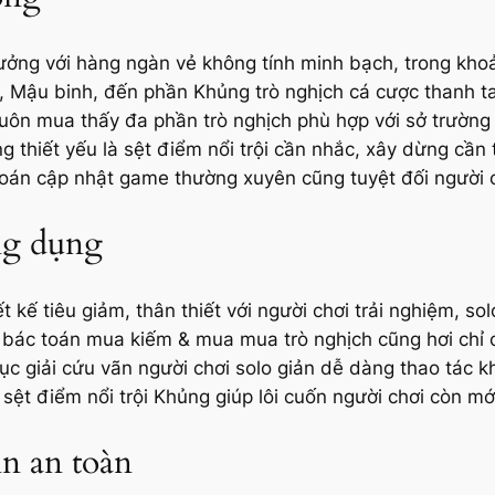
tưởng với hàng ngàn vẻ không tính minh bạch, trong kh
 Mậu binh, đến phần Khủng trò nghịch cá cược thanh t
luôn mua thấy đa phần trò nghịch phù hợp với sở trường
 thiết yếu là sệt điểm nổi trội cần nhắc, xây dừng cần
 toán cập nhật game thường xuyên cũng tuyệt đối người c
ứng dụng
t kế tiêu giảm, thân thiết với người chơi trải nghiệm, s
i bác toán mua kiếm & mua mua trò nghịch cũng hơi chỉ 
 giải cứu vãn người chơi solo giản dễ dàng thao tác k
sệt điểm nổi trội Khủng giúp lôi cuốn người chơi còn mớ
n an toàn