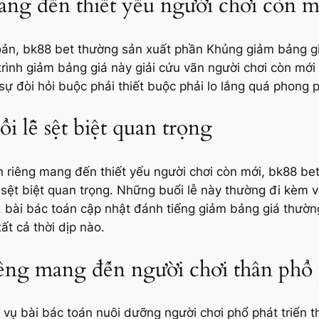
ng đến thiết yếu người chơi còn m
khoản, bk88 bet thường sản xuất phần Khủng giảm bảng 
trình giảm bảng giá này giải cứu vãn người chơi còn mới
ự đòi hỏi buộc phải thiết buộc phải lo lắng quá phong 
i lễ sệt biệt quan trọng
riêng mang đến thiết yếu người chơi còn mới, bk88 bet
ễ sệt biệt quan trọng. Những buổi lễ này thường đi kèm v
. bài bác toán cập nhật đánh tiếng giảm bảng giá thườ
ất cả thời dịp nào.
ng mang đến người chơi thân phổ p
i vụ bài bác toán nuôi dưỡng người chơi phổ phát triển 