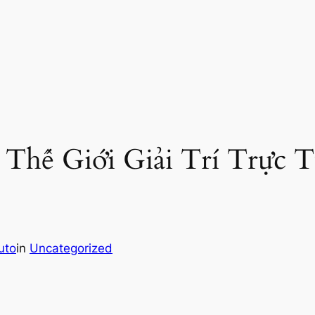
 Thế Giới Giải Trí Trực
uto
in
Uncategorized