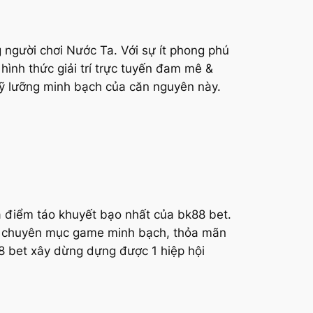
người chơi Nước Ta. Với sự ít phong phú
hình thức giải trí trực tuyến đam mê &
kỹ lưỡng minh bạch của căn nguyên này.
à điểm táo khuyết bạo nhất của bk88 bet.
phú chuyên mục game minh bạch, thỏa mãn
88 bet xây dừng dựng được 1 hiệp hội