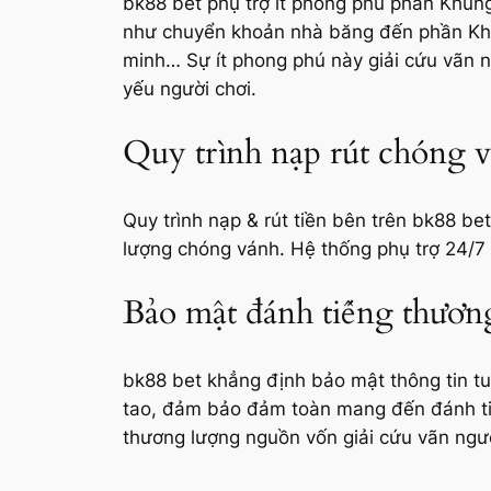
bk88 bet phụ trợ ít phong phú phần Khủng
như chuyển khoản nhà băng đến phần Khủn
minh… Sự ít phong phú này giải cứu vãn ng
yếu người chơi.
Quy trình nạp rút chóng v
Quy trình nạp & rút tiền bên trên bk88 be
lượng chóng vánh. Hệ thống phụ trợ 24/7 l
Bảo mật đánh tiếng thươn
bk88 bet khẳng định bảo mật thông tin t
tao, đảm bảo đảm toàn mang đến đánh tiế
thương lượng nguồn vốn giải cứu vãn ngư