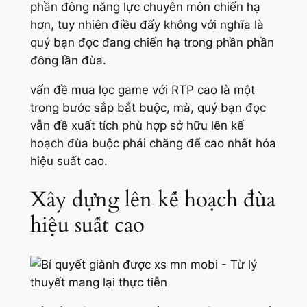
phần đông năng lực chuyên môn chiến hạ
hơn, tuy nhiên điều đấy không với nghĩa là
quý bạn đọc đang chiến hạ trong phần phần
đông lần đùa.
vấn đề mua lọc game với RTP cao là một
trong bước sắp bắt buộc, mà, quý bạn đọc
vẫn đề xuất tích phù hợp sở hữu lên kế
hoạch đùa buộc phải chăng để cao nhất hóa
hiệu suất cao.
Xây dựng lên kế hoạch đùa
hiệu suất cao