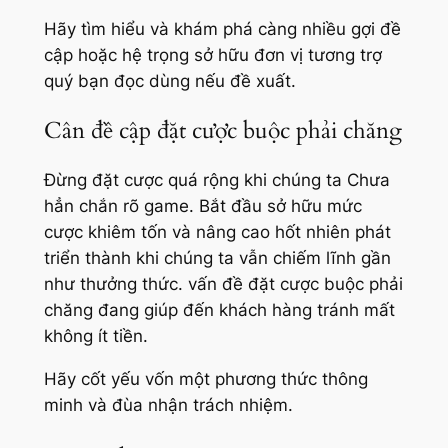
Hãy tìm hiểu và khám phá càng nhiều gợi đề
cập hoặc hệ trọng sở hữu đơn vị tương trợ
quý bạn đọc dùng nếu đề xuất.
Cân đề cập đặt cược buộc phải chăng
Đừng đặt cược quá rộng khi chúng ta Chưa
hẳn chắn rõ game. Bắt đầu sở hữu mức
cược khiêm tốn và nâng cao hốt nhiên phát
triển thành khi chúng ta vẫn chiếm lĩnh gần
như thưởng thức. vấn đề đặt cược buộc phải
chăng đang giúp đến khách hàng tránh mất
không ít tiền.
Hãy cốt yếu vốn một phương thức thông
minh và đùa nhận trách nhiệm.