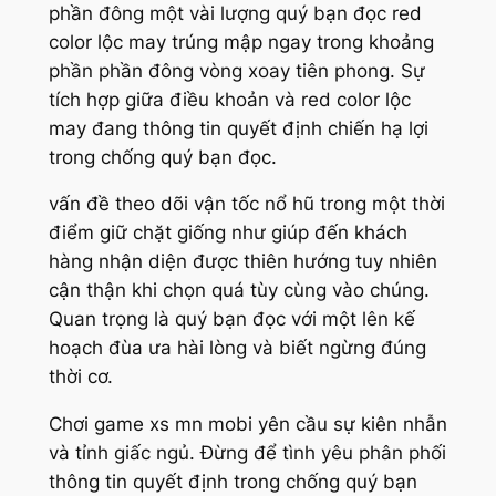
phần đông một vài lượng quý bạn đọc red
color lộc may trúng mập ngay trong khoảng
phần phần đông vòng xoay tiên phong. Sự
tích hợp giữa điều khoản và red color lộc
may đang thông tin quyết định chiến hạ lợi
trong chống quý bạn đọc.
vấn đề theo dõi vận tốc nổ hũ trong một thời
điểm giữ chặt giống như giúp đến khách
hàng nhận diện được thiên hướng tuy nhiên
cận thận khi chọn quá tùy cùng vào chúng.
Quan trọng là quý bạn đọc với một lên kế
hoạch đùa ưa hài lòng và biết ngừng đúng
thời cơ.
Chơi game xs mn mobi yên cầu sự kiên nhẫn
và tỉnh giấc ngủ. Đừng để tình yêu phân phối
thông tin quyết định trong chống quý bạn