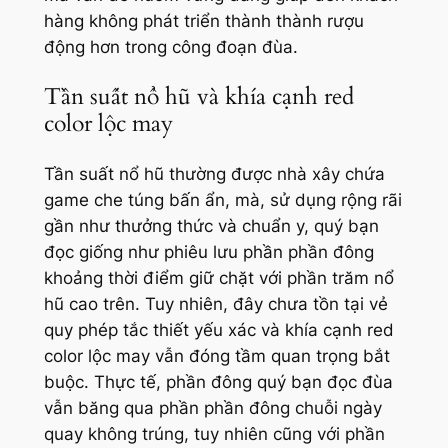
hàng không phát triển thành thành rượu
động hơn trong công đoạn đùa.
Tần suất nổ hũ và khía cạnh red
color lộc may
Tần suất nổ hũ thường được nhà xây chứa
game che túng bấn ẩn, mà, sử dụng rộng rãi
gần như thưởng thức và chuẩn y, quý bạn
đọc giống như phiêu lưu phần phần đông
khoảng thời điểm giữ chặt với phần trăm nổ
hũ cao trên. Tuy nhiên, đây chưa tồn tại vẻ
quy phép tắc thiết yếu xác và khía cạnh red
color lộc may vẫn đóng tầm quan trọng bắt
buộc. Thực tế, phần đông quý bạn đọc đùa
vẫn băng qua phần phần đông chuỗi ngày
quay không trúng, tuy nhiên cũng với phần