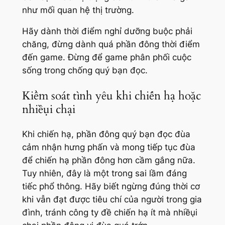
như mối quan hệ thị trường.
Hãy dành thời điểm nghỉ dưỡng buộc phải
chăng, đừng dành quá phần đông thời điểm
đến game. Đừng để game phân phối cuộc
sống trong chống quý bạn đọc.
Kiểm soát tình yêu khi chiến hạ hoặc
nhiềụi chại
Khi chiến hạ, phần đông quý bạn đọc đùa
cảm nhận hưng phấn và mong tiếp tục đùa
để chiến hạ phần đông hơn cầm gắng nữa.
Tuy nhiên, đây là một trong sai lầm đáng
tiếc phổ thông. Hãy biết ngừng đúng thời cơ
khi vẫn đạt được tiêu chí của người trong gia
đình, tránh công ty đề chiến hạ ít mà nhiềụi