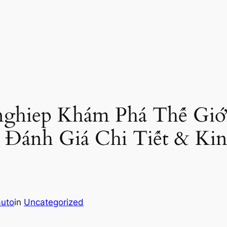
nghiep Khám Phá Thế Giới
 Đánh Giá Chi Tiết & Ki
auto
in
Uncategorized