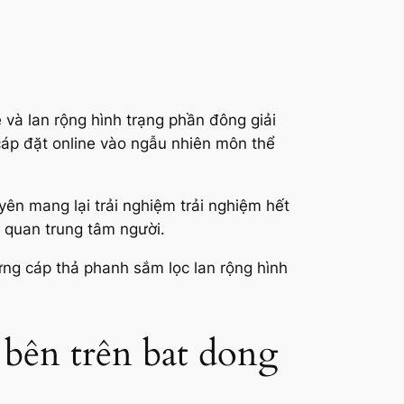
 và lan rộng hình trạng phần đông giải
cáp đặt online vào ngẫu nhiên môn thể
ên mang lại trải nghiệm trải nghiệm hết
c quan trung tâm người.
cứng cáp thả phanh sắm lọc lan rộng hình
bên trên bat dong