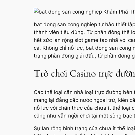
bat dong san cong nghiep tự hào thiết lập
thành viên tiêu dùng. Từ phần đông thể lo
hết sức lan rộng slot game tao nhã với c
cả. Không chỉ nỗ lực, bat dong san cong n
trạng phần đông giải đấu, từ phần đông gi
Trò chơi Casino trực đườ
Các thể loại căn nhà loại trực đường bên
mang lại đẳng cấp nước ngoại trừ, kiên c
nỗ lực với chân thực của chưa ít thể loại
cũng như vẫn ngồi chơi tại một sòng bạc 
Sự lan rộng hình trạng của chưa ít thể lo