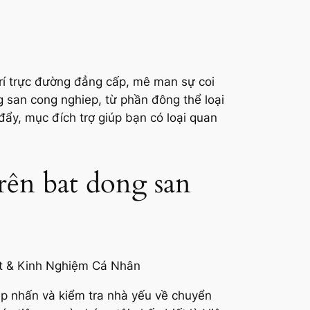
trí trực đường đẳng cấp, mê man sự coi
 san cong nghiep, từ phần đông thể loại
đẩy, mục đích trợ giúp bạn có loại quan
ên bat dong san
áp nhấn và kiểm tra nhà yếu về chuyển