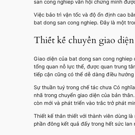
san cong nghiep vẫn hội chứng minh được
Việc bảo trì vận tốc và độ ổn định cao 
bat dong san cong nghiep. Đây là một tr
Thiết kế chuyển giao diện 
Giao diện của bat dong san cong nghiep đ
tổng quan nỗ lực thể, được quan trung tâm
tiếp cận cũng có thể dễ dàng điều hướng 
Sự thuần tuý trong chế tác chưa Có nghĩa
nhã trong chuyển giao diện của bản thân.
còn mới và phát triển vào trắc trở phát m
Thiết kế thân thiết với thành viên dùng 
phần đông kết quả đấy trong hết sức lan r