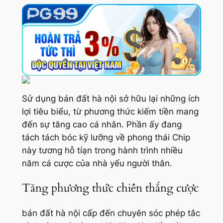
Sử dụng bán đất hà nội sở hữu lại những ích
lợi tiêu biểu, từ phương thức kiếm tiền mang
đến sự tăng cao cá nhân. Phần ấy đang
tách tách bóc kỹ lưỡng về phong thái Chip
này tương hỗ tíạn trong hành trình nhiều
năm cá cược của nhà yếu người thân.
Tăng phương thức chiến thắng cược
bán đất hà nội cấp đến chuyên sóc phép tắc