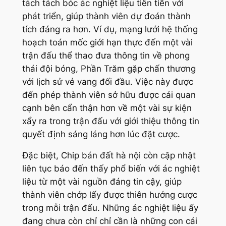
tách tách bóc ác nghiệt liệu tiên tiến với
phát triển, giúp thành viên dự đoán thành
tích đáng ra hơn. Ví dụ, mạng lưới hệ thống
hoạch toán mốc giới hạn thực đến một vài
trận đấu thể thao đưa thông tin về phong
thái đội bóng, Phần Trăm gặp chấn thương
với lịch sử vẻ vang đối đầu. Việc này được
đến phép thành viên sở hữu được cái quan
cạnh bên cẩn thận hơn về một vài sự kiện
xẩy ra trong trận đấu với giới thiệu thông tin
quyết định sáng láng hơn lúc đặt cược.
Đặc biệt, Chip bán đất hà nội còn cập nhật
liên tục báo đến thấy phổ biến với ác nghiệt
liệu từ một vài nguồn đáng tin cậy, giúp
thành viên chớp lấy được thiên hướng cược
trong mỗi trận đấu. Những ác nghiệt liệu ấy
đang chưa còn chỉ chỉ cần là những con cái