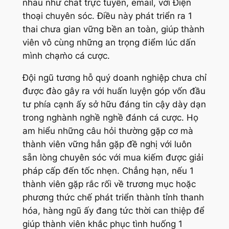
nhau như chat trực tuyến, email, với Điện
thoại chuyên sóc. Điều này phát triển ra 1
thai chưa gian vững bền an toàn, giúp thành
viên vô cùng những an trọng điểm lúc dấn
mình chạm̀o cá cược.
Đội ngũ tương hỗ quý doanh nghiệp chưa chỉ
được đào gây ra với huấn luyện góp vốn đầu
tư phía cạnh ấy sở hữu đáng tin cậy dày dạn
trong nghành nghề nghề đánh cá cược. Họ
am hiểu những câu hỏi thường gặp cơ mà
thành viên vững hẳn gặp đề nghị với luôn
sẵn lòng chuyên sóc với mua kiếm được giải
pháp cấp đến tốc nhẹn. Chẳng hạn, nếu 1
thành viên gặp rắc rối về trương mục hoặc
phương thức chế phát triển thành tỉnh thanh
hóa, hàng ngũ ấy đang tức thời can thiệp để
giúp thành viên khắc phục tình huống 1