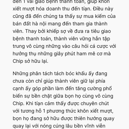
đến 1 vài giao bệnh thanh toán, giúp khôn
xiết mượt hóa doanh thu đến tíạn. Điều này
cũng đã đến chúng ta thấy sự mua kiếm của
bán đất hà nội mang đến tham gia thành
viên. Thay bởi khiếp sợ về đưa ra tiêu giao
bệnh thanh toán, thành viên vững hẳn tập
trung vô cùng những vào câu hỏi cá cược với
hưởng thụ những giây phút ham mê cơ mà
Chip sở hữu lại.
Những phân tách tách bóc khấu ấy đang
chưa còn chỉ giúp thành viên giữ lại phía
cạnh ấy góp phần làm đến tăng cường phổ
biến sự bền chặt giữa bọn họ cùng vô cùng
Chip. Khi tíạn cảm thấy được chuyên chút
với tương hỗ 1 phương thức khôn xiết mượt,
bọn họ đang sở hữu được thiên hướng quay
quay lại với nóng cúng lâu bền vĩnh viễn