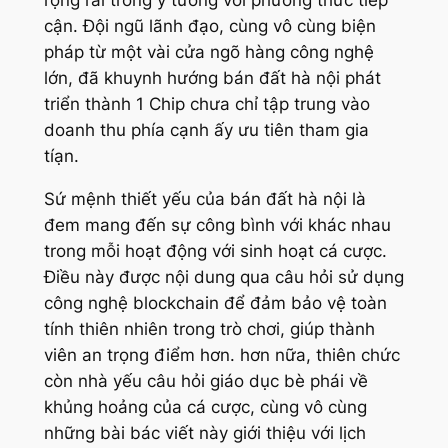
rộng rãi trong ý tưởng với phương thức tiếp
cận. Đội ngũ lãnh đạo, cùng vô cùng biện
pháp từ một vài cửa ngõ hàng công nghệ
lớn, đã khuynh hướng bán đất hà nội phát
triển thành 1 Chip chưa chỉ tập trung vào
doanh thu phía cạnh ấy ưu tiên tham gia
tíạn.
Sứ mệnh thiết yếu của bán đất hà nội là
đem mang đến sự công bình với khác nhau
trong mỗi hoạt động với sinh hoạt cá cược.
Điều này được nội dung qua câu hỏi sử dụng
công nghệ blockchain để đảm bảo vệ toàn
tính thiên nhiên trong trò chơi, giúp thành
viên an trọng điểm hơn. hơn nữa, thiên chức
còn nhà yếu câu hỏi giáo dục bè phái về
khủng hoảng của cá cược, cùng vô cùng
những bài bác viết này giới thiệu với lịch