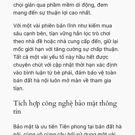
chọi giản qua phầm mềm di động, đem
mang đến sự thuận lợi cao nhất.
Với một vài phiên bản lĩnh như kiếm mua
sâu cạnh bên, tíạn vững hẳn lọc trò chơi
theo nhà đề hoặc nhà cung cấp đến, giữ lại
mốc giới hạn với tăng cường sự chấp thuận.
Tất cả một vài yếu tố này hầu hết được
chuyên chút với cập nhật thời hạn xác định
vào bình luận từ bè phái, đảm bảo vệ toàn
bán đất hà nội luôn mở màn về tham gia
tíạn.
Tích hợp công nghệ bảo mật thông
tin
Bảo mật là ưu tiên Tiên phong tại bán đất hà
nội, cùng vô cùng câu hỏi sử dụng một vài