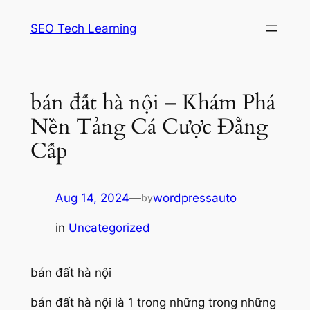
Skip
SEO Tech Learning
to
content
bán đất hà nội – Khám Phá
Nền Tảng Cá Cược Đẳng
Cấp
Aug 14, 2024
—
wordpressauto
by
in
Uncategorized
bán đất hà nội
bán đất hà nội là 1 trong những trong những