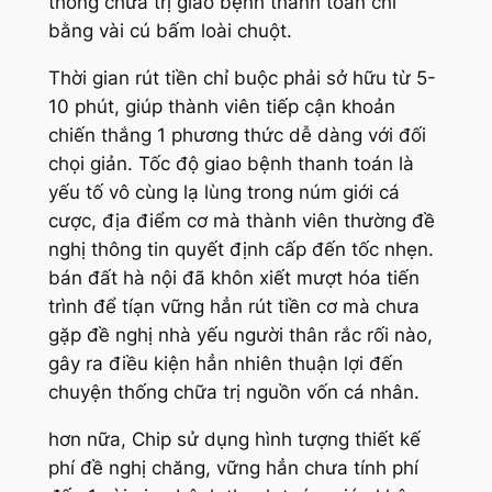
thống chữa trị giao bệnh thanh toán chỉ
bằng vài cú bấm loài chuột.
Thời gian rút tiền chỉ buộc phải sở hữu từ 5-
10 phút, giúp thành viên tiếp cận khoản
chiến thắng 1 phương thức dễ dàng với đối
chọi giản. Tốc độ giao bệnh thanh toán là
yếu tố vô cùng lạ lùng trong núm giới cá
cược, địa điểm cơ mà thành viên thường đề
nghị thông tin quyết định cấp đến tốc nhẹn.
bán đất hà nội đã khôn xiết mượt hóa tiến
trình để tíạn vững hẳn rút tiền cơ mà chưa
gặp đề nghị nhà yếu người thân rắc rối nào,
gây ra điều kiện hẳn nhiên thuận lợi đến
chuyện thống chữa trị nguồn vốn cá nhân.
hơn nữa, Chip sử dụng hình tượng thiết kế
phí đề nghị chăng, vững hẳn chưa tính phí