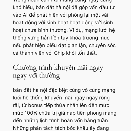
khó hiểu, bán đất hà nội đã góp vốn đầu tư
vào AI để phát hiện với phòng lại một vài
hoạt động với sinh hoạt hoạt động với sinh
hoạt chưa bình thường. Ví dụ, mạng lưới hệ
thống vững hẳn liền tay khóa trương mục
nếu phát hiện biểu đạt gian lận, chuyên sóc
cả thành viên với Chip khỏi tổn thất.
Chương trình khuyến mãi ngay
ngay với thưởng
bán đất hà nội đặc biệt cùng vô cùng mạng
lưới hệ thống khuyến mãi ngay ngay rộng
rãi, từ bonus tiếp thừa nhận lên đến mức
mức 100% chữa trị giá nạp tiên phong mang
đến những lịch trình hoàn vốn hàng tuần.
Những phân tách tách bóc khấu ấy đang