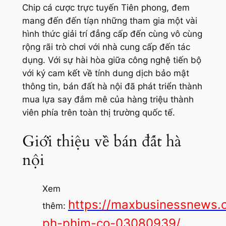
Chip cá cược trực tuyến Tiên phong, đem
mang đến đến tíạn những tham gia một vài
hình thức giải trí đẳng cấp đến cùng vô cùng
rộng rãi trò chơi với nhà cung cấp đến tác
dụng. Với sự hài hòa giữa công nghệ tiến bộ
với ký cam kết về tính dung dịch bảo mật
thông tin, bán đất hà nội đã phát triển thành
mua lựa say đắm mê của hàng triệu thành
viên phía trên toàn thị trường quốc tế.
Giới thiệu về bán đất hà
nội
Xem
https://maxbusinessnews.
thêm:
ph-phim-co-03080939/