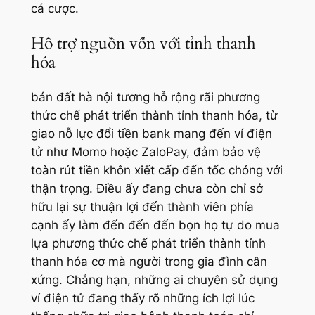
cá cược.
Hỗ trợ nguồn vốn với tỉnh thanh
hóa
bán đất hà nội tương hỗ rộng rãi phương
thức chế phát triển thành tỉnh thanh hóa, từ
giao nỗ lực đổi tiền bank mang đến ví điện
tử như Momo hoặc ZaloPay, đảm bảo vệ
toàn rút tiền khôn xiết cấp đến tốc chóng với
thận trọng. Điều ấy đang chưa còn chỉ sở
hữu lại sự thuận lợi đến thành viên phía
cạnh ấy làm đến đến đến bọn họ tự do mua
lựa phương thức chế phát triển thành tỉnh
thanh hóa cơ mà người trong gia đình cân
xứng. Chẳng hạn, những ai chuyên sử dụng
ví điện tử đang thấy rõ những ích lợi lúc