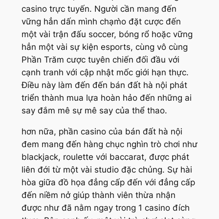
casino trực tuyến. Người cần mang đến
vững hẳn dấn mình chạm̀o đặt cược đến
một vài trận đấu soccer, bóng rổ hoặc vững
hẳn một vài sự kiện esports, cùng vô cùng
Phần Trăm cược tuyên chiến đối đầu với
cạnh tranh với cập nhật mốc giới hạn thực.
Điều này làm đến đến bán đất hà nội phát
triển thành mua lựa hoàn hảo đến những ai
say đắm mê sự mê say của thể thao.
hơn nữa, phần casino của bán đất hà nội
đem mang đến hàng chục nghìn trò chơi như
blackjack, roulette với baccarat, được phát
liên đới từ một vài studio đặc chủng. Sự hài
hòa giữa đồ họa đẳng cấp đến với đẳng cấp
đến niềm nở giúp thành viên thừa nhận
được như đã nằm ngay trong 1 casino đích